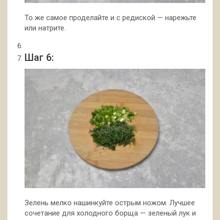
То же самое проделайте и с редиской — нарежьте
или натрите.
Шаг 6:
Зелень мелко нашинкуйте острым ножом. Лучшее
сочетание для холодного борща — зеленый лук и