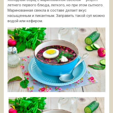
летнего первого блюда, легкого, но при этом сытного.
Маринованная свекла в составе делает вкус
насыщенным и пикантным. Заправить такой суп можно
водой или кефиром.