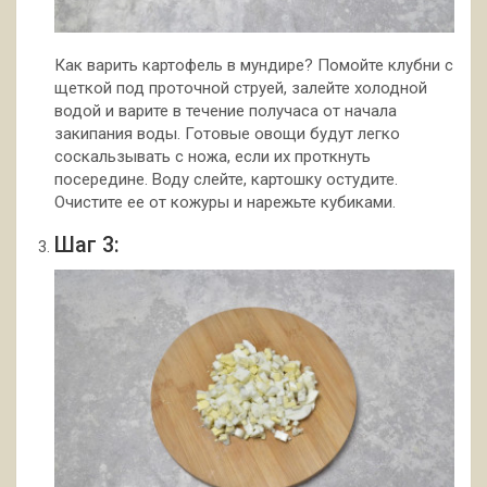
Как варить картофель в мундире? Помойте клубни с
щеткой под проточной струей, залейте холодной
водой и варите в течение получаса от начала
закипания воды. Готовые овощи будут легко
соскальзывать с ножа, если их проткнуть
посередине. Воду слейте, картошку остудите.
Очистите ее от кожуры и нарежьте кубиками.
Шаг 3: