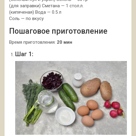
(для заправки) Сметана — 1 стол.л.
(кипяченая) Вода — 0.5 л
Соль — по вкусу
Пошаговое приготовление
Время приготовления:
20 мин
Шаг 1: