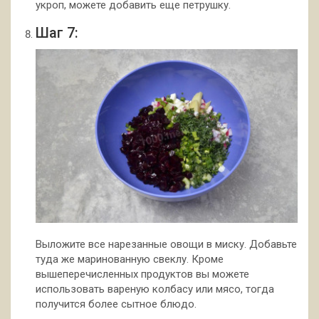
укроп, можете добавить еще петрушку.
Шаг 7:
Выложите все нарезанные овощи в миску. Добавьте
туда же маринованную свеклу. Кроме
вышеперечисленных продуктов вы можете
использовать вареную колбасу или мясо, тогда
получится более сытное блюдо.