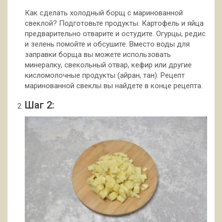
Как сделать холодный борщ с маринованной
свеклой? Подготовьте продукты. Картофель и яйца
предварительно отварите и остудите. Огурцы, редис
и зелень помойте и обсушите. Вместо воды для
заправки борща вы можете использовать
минералку, свекольный отвар, кефир или другие
кисломолочные продукты (айран, тан). Рецепт
маринованной свеклы вы найдете в конце рецепта.
Шаг 2: