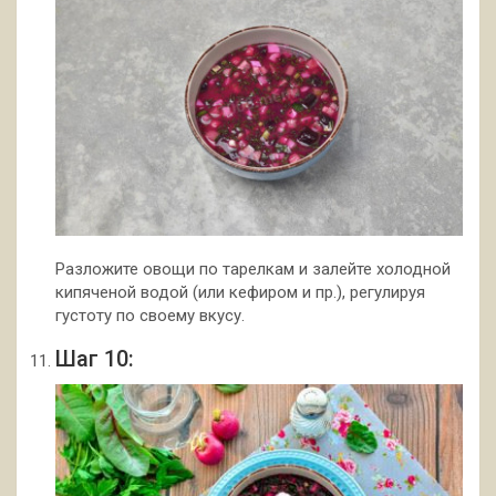
Разложите овощи по тарелкам и залейте холодной
кипяченой водой (или кефиром и пр.), регулируя
густоту по своему вкусу.
Шаг 10: