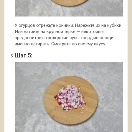
У огурцов отрежьте кончики. Нарежьте их на кубики.
Или натрите на крупной терке — некоторые
предпочитает в холодные супы твердые овощи
именно натирать. Смотрите по своему вкусу.
Шаг 5: