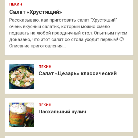
ПЕКИН
Салат «Хрустящий»
Рассказываю, как приготовить салат "Хрустящий" —
очень вкусный салатик, который можно смело
подавать на любой праздничный стол. Опытным путем
доказано, что этот салат со стола уходит первым! 😉
Описание приготовления:…
ПЕКИН
Салат «Цезарь» классический
ПЕКИН
Пасхальный кулич