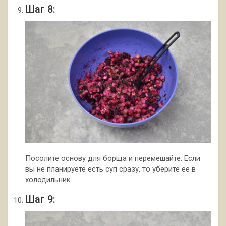
Шаг 8:
Посолите основу для борща и перемешайте. Если
вы не планируете есть суп сразу, то уберите ее в
холодильник.
Шаг 9: