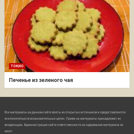
ТОКИО
Печенье из зеленого чая
Все материалы на данном сайте взяты из открытых источников и предоставляются
исключительно в ознакомительных целях. Права на материалы принадлежат их
владельцам. Администрация сайта ответственности за содержание материала не
несет.