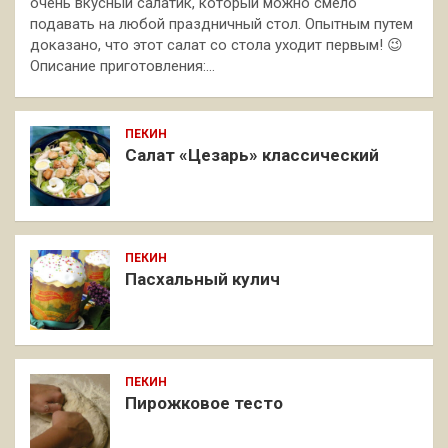
очень вкусный салатик, который можно смело
подавать на любой праздничный стол. Опытным путем
доказано, что этот салат со стола уходит первым! 😉
Описание приготовления:…
ПЕКИН
Салат «Цезарь» классический
ПЕКИН
Пасхальный кулич
ПЕКИН
Пирожковое тесто