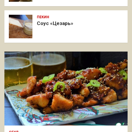
ПЕКИН
Соус «Цезарь»