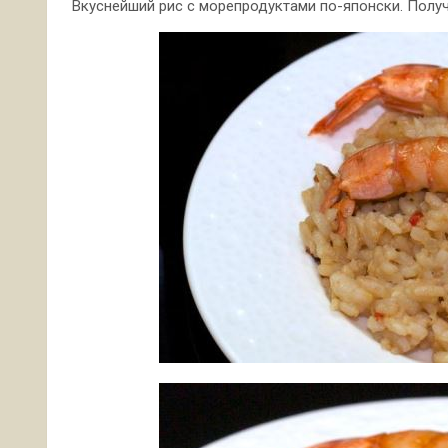
Вкуснейший рис с морепродуктами по-японски. Получ