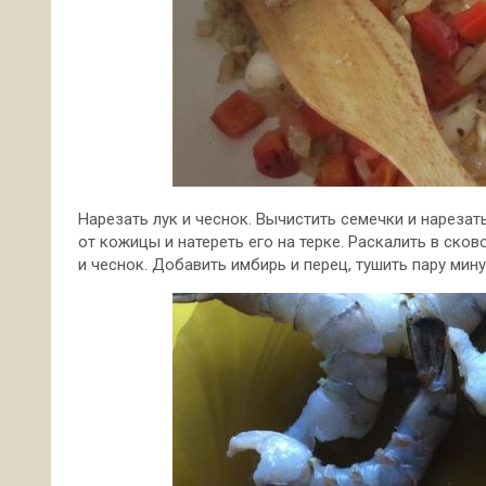
Нарезать лук и чеснок. Вычистить семечки и нарезат
от кожицы и натереть его на терке. Раскалить в ско
и чеснок. Добавить имбирь и перец, тушить пару мину