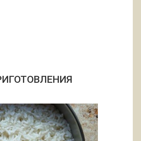
РИГОТОВЛЕНИЯ