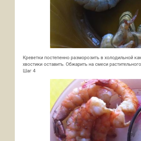
Креветки постепенно разморозить в холодильной кам
хвостики оставить. Обжарить на смеси растительного
Шаг 4