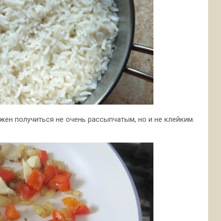
жен получиться не очень рассыпчатым, но и не клейким.