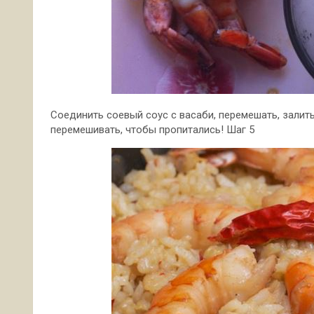
Соединить соевый соус с васаби, перемешать, залит
перемешивать, чтобы пропитались! Шаг 5