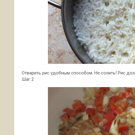
Отварить рис удобным способом. Не солить! Рис дол
Шаг 2