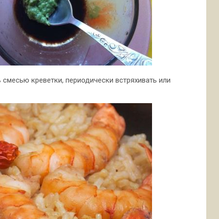
ь смесью креветки, периодически встряхивать или