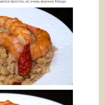
ается простое, но очень вкусное блюдо.