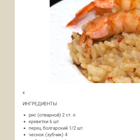
x
ИНГРЕДИЕНТЫ
рис (отварной) 2 ст. л.
креветки 6 шт.
перец болгарский 1/2 шт.
чеснок (зубчик) 4