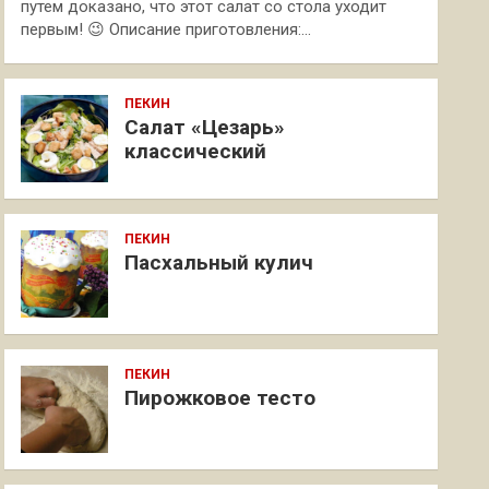
путем доказано, что этот салат со стола уходит
первым! 😉 Описание приготовления:…
ПЕКИН
Салат «Цезарь»
классический
ПЕКИН
Пасхальный кулич
ПЕКИН
Пирожковое тесто