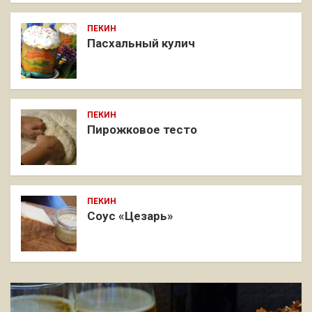
ПЕКИН
Пасхальный кулич
ПЕКИН
Пирожковое тесто
ПЕКИН
Соус «Цезарь»