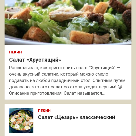
ПЕКИН
Салат «Хрустящий»
Рассказываю, как приготовить салат "Хрустящий" —
очень вкусный салатик, который можно смело
подавать на любой праздничный стол. Опытным путем
доказано, что этот салат со стола уходит первым! 😉
Описание приготовления: Салат называется…
ПЕКИН
Салат «Цезарь» классический