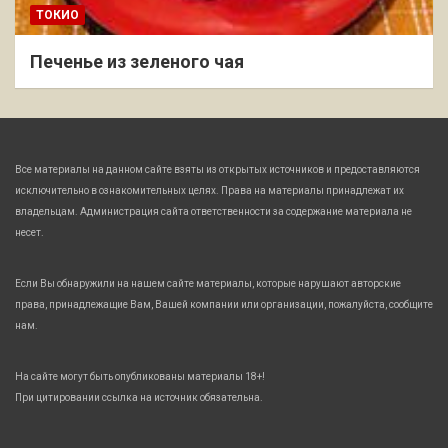
ТОКИО
Печенье из зеленого чая
Все материалы на данном сайте взяты из открытых источников и предоставляются
исключительно в ознакомительных целях. Права на материалы принадлежат их
владельцам. Администрация сайта ответственности за содержание материала не
несет.
Если Вы обнаружили на нашем сайте материалы, которые нарушают авторские
права, принадлежащие Вам, Вашей компании или организации, пожалуйста, сообщите
нам.
На сайте могут быть опубликованы материалы 18+!
При цитировании ссылка на источник обязательна.