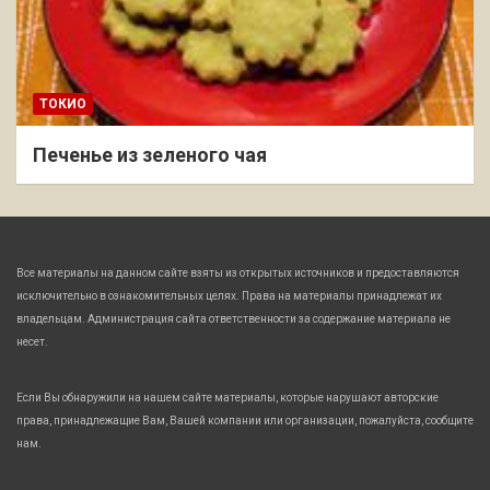
ТОКИО
Печенье из зеленого чая
Все материалы на данном сайте взяты из открытых источников и предоставляются
исключительно в ознакомительных целях. Права на материалы принадлежат их
владельцам. Администрация сайта ответственности за содержание материала не
несет.
Если Вы обнаружили на нашем сайте материалы, которые нарушают авторские
права, принадлежащие Вам, Вашей компании или организации, пожалуйста, сообщите
нам.