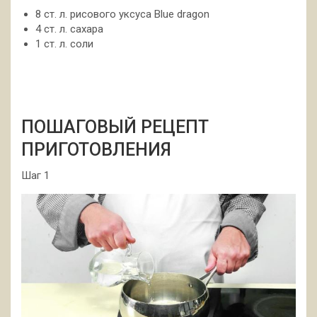
8 ст. л. рисового уксуса Blue dragon
4 ст. л. сахара
1 ст. л. соли
ПОШАГОВЫЙ РЕЦЕПТ
ПРИГОТОВЛЕНИЯ
Шаг 1