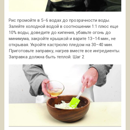
Рис промойте в 5–6 водах до прозрачности воды.
Залейте холодной водой в соотношении 1:1 плюс еще
10% воды, доведите до кипения, убавьте огонь до
минимума, закройте крышкой и варите 13–14 мин., не
открывая. Укройте кастрюлю пледом на 30–40 мин.
Приготовьте заправку, нагрев вместе все ингредиенты.
Заправка­ должна быть теплой. Шаг 2