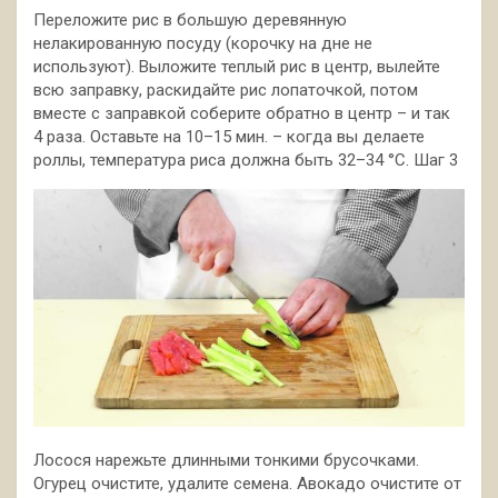
Переложите рис в большую деревянную
нелакированную посуду (корочку на дне не
используют). Выложите теплый рис в центр, вылейте
всю заправку, раскидайте рис лопаточкой, потом
вместе с заправкой соберите обратно в центр – и так
4 раза. Оставьте на 10–15 мин. – когда вы делаете
роллы, температура риса должна быть 32–34 °С. Шаг 3
Лосося нарежьте длинными тонкими брусочками.
Огурец очистите, удалите семена. Авокадо очистите от