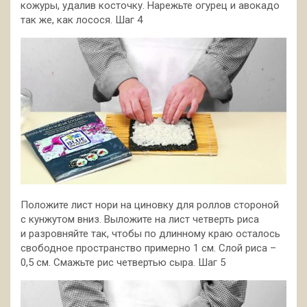
кожуры, удалив косточку. Нарежьте огурец и авокадо
так же, как лосося. Шаг 4
Положите лист нори на циновку для роллов стороной
с кунжутом вниз. Выложите на лист четверть риса
и разровняйте так, чтобы по длинному краю осталось
свободное пространство примерно 1 см. Слой риса –
0,5 см. Смажьте рис четвертью сыра. Шаг 5