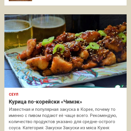
СЕУЛ
Курица по-корейски «Чимэк»
Известная и популярная закуска в Корее, почему то
именно с пивом подают её чаще всего. Рекомендую,
количество продуктов указано для средне-острого
соуса. Категория: Закуски Закуски из мяса Кухня: