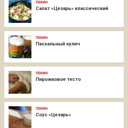
ПЕКИН
Салат «Цезарь» классический
ПЕКИН
Пасхальный кулич
ПЕКИН
Пирожковое тесто
ПЕКИН
Соус «Цезарь»