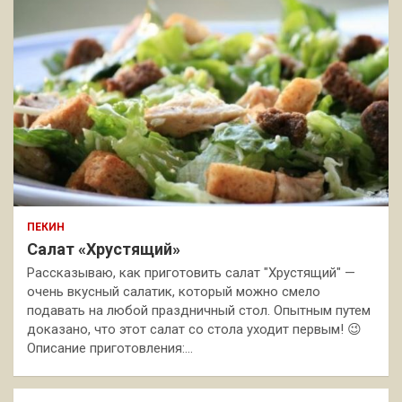
ПЕКИН
Салат «Хрустящий»
Рассказываю, как приготовить салат "Хрустящий" —
очень вкусный салатик, который можно смело
подавать на любой праздничный стол. Опытным путем
доказано, что этот салат со стола уходит первым! 😉
Описание приготовления:…