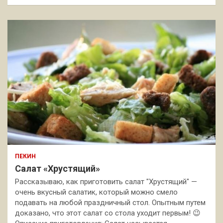
ПЕКИН
Салат «Хрустящий»
Рассказываю, как приготовить салат "Хрустящий" —
очень вкусный салатик, который можно смело
подавать на любой праздничный стол. Опытным путем
доказано, что этот салат со стола уходит первым! 😉