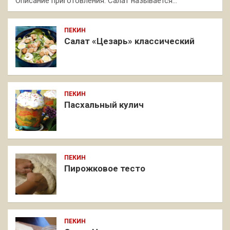
Описание приготовления: Салат называется…
ПЕКИН
Салат «Цезарь» классический
ПЕКИН
Пасхальный кулич
ПЕКИН
Пирожковое тесто
ПЕКИН