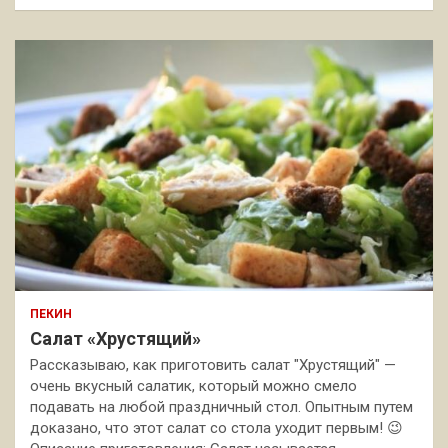
ПЕКИН
Салат «Хрустящий»
Рассказываю, как приготовить салат "Хрустящий" —
очень вкусный салатик, который можно смело
подавать на любой праздничный стол. Опытным путем
доказано, что этот салат со стола уходит первым! 😉