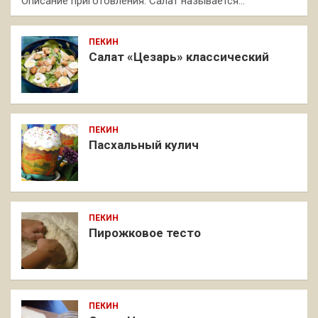
Описание приготовления: Салат называется…
ПЕКИН
Салат «Цезарь» классический
ПЕКИН
Пасхальный кулич
ПЕКИН
Пирожковое тесто
ПЕКИН