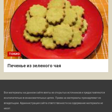
ТОКИО
Печенье из зеленого чая
Все материалы на данном сайте взяты из открытых источников и предоставляются
исключительно в ознакомительных целях. Права на материалы принадлежат их
владельцам. Администрация сайта ответственности за содержание материала не
несет.