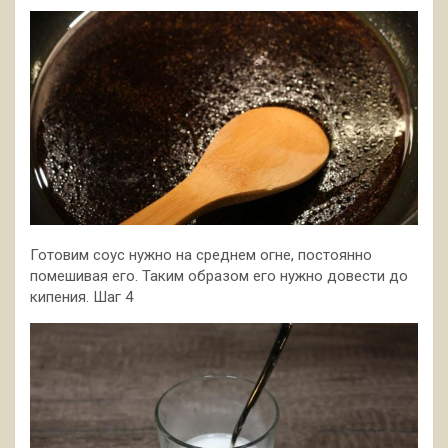
Готовим соус нужно на среднем огне, постоянно
помешивая его. Таким образом его нужно довести до
кипения. Шаг 4