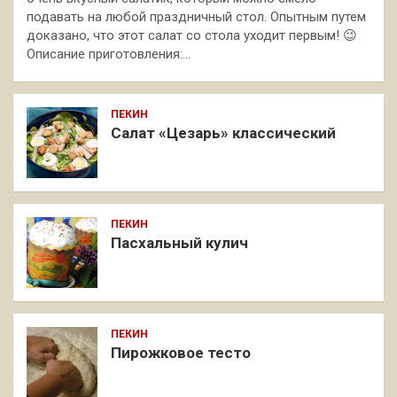
подавать на любой праздничный стол. Опытным путем
доказано, что этот салат со стола уходит первым! 😉
Описание приготовления:…
ПЕКИН
Салат «Цезарь» классический
ПЕКИН
Пасхальный кулич
ПЕКИН
Пирожковое тесто