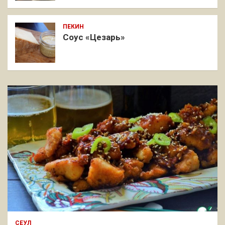
ПЕКИН
Соус «Цезарь»
СЕУЛ