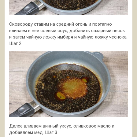
Сковороду ставим на средний огонь и поэтапно
вливаем в нее соевый соус, добавить сахарный песок
и затем чайную ложку имбиря и чайную ложку чеснока.
Шаг 2
Далее вливаем винный уксус, оливковое масло и
добавляем мед. Шаг 3