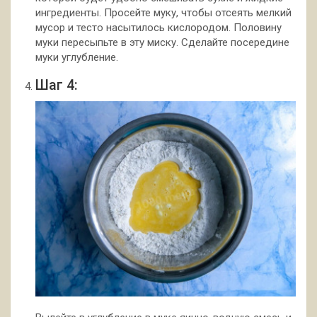
ингредиенты. Просейте муку, чтобы отсеять мелкий
мусор и тесто насытилось кислородом. Половину
муки пересыпьте в эту миску. Сделайте посередине
муки углубление.
Шаг 4: