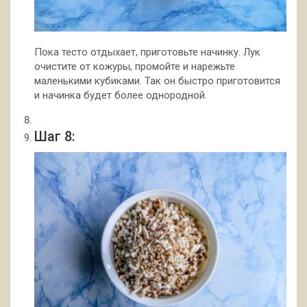
Пока тесто отдыхает, приготовьте начинку. Лук
очистите от кожуры, промойте и нарежьте
маленькими кубиками. Так он быстро приготовится
и начинка будет более однородной.
Шаг 8: