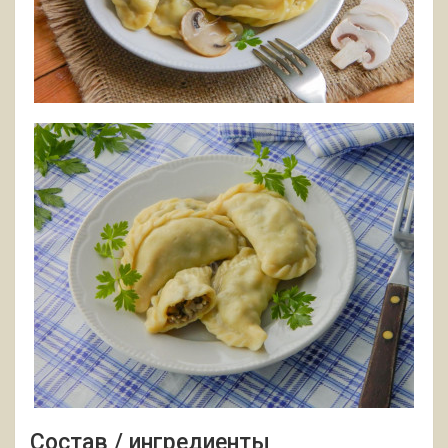
Состав / ингредиенты