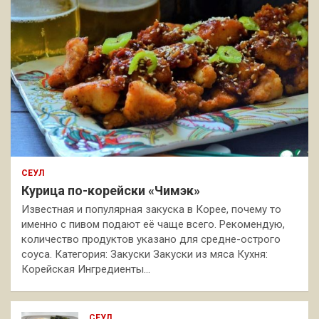
СЕУЛ
Курица по-корейски «Чимэк»
Известная и популярная закуска в Корее, почему то
именно с пивом подают её чаще всего. Рекомендую,
количество продуктов указано для средне-острого
соуса. Категория: Закуски Закуски из мяса Кухня:
Корейская Ингредиенты…
СЕУЛ