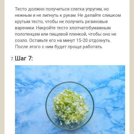
Тесто должно получиться слегка упругим, но
нежным и не липнуть к рукам. Не делайте слишком
крутым тесто, чтобы не получить резиновые
вареники. Накройте тесто хлопчатобумажным
полотенцем или пищевой пленкой, чтобы оно не
сохло. Оставьте его на минут 15-20 отдохнуть.
После этого с ним будет проще работать.
Шаг 7: