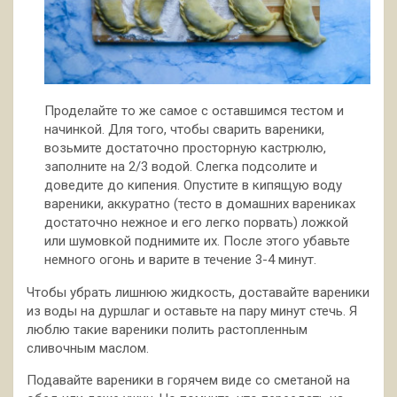
Проделайте то же самое с оставшимся тестом и
начинкой. Для того, чтобы сварить вареники,
возьмите достаточно просторную кастрюлю,
заполните на 2/3 водой. Слегка подсолите и
доведите до кипения. Опустите в кипящую воду
вареники, аккуратно (тесто в домашних варениках
достаточно нежное и его легко порвать) ложкой
или шумовкой поднимите их. После этого убавьте
немного огонь и варите в течение 3-4 минут.
Чтобы убрать лишнюю жидкость, доставайте вареники
из воды на дуршлаг и оставьте на пару минут стечь. Я
люблю такие вареники полить растопленным
сливочным маслом.
Подавайте вареники в горячем виде со сметаной на