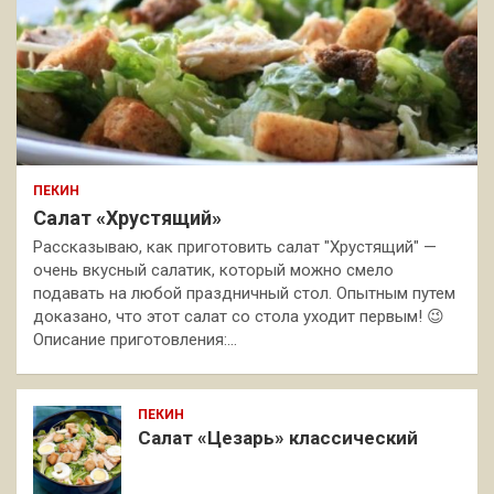
ПЕКИН
Салат «Хрустящий»
Рассказываю, как приготовить салат "Хрустящий" —
очень вкусный салатик, который можно смело
подавать на любой праздничный стол. Опытным путем
доказано, что этот салат со стола уходит первым! 😉
Описание приготовления:…
ПЕКИН
Салат «Цезарь» классический