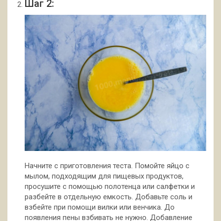
Шаг 2:
Начните с приготовления теста. Помойте яйцо с
мылом, подходящим для пищевых продуктов,
просушите с помощью полотенца или салфетки и
разбейте в отдельную емкость. Добавьте соль и
взбейте при помощи вилки или венчика. До
появления пены взбивать не нужно. Добавление