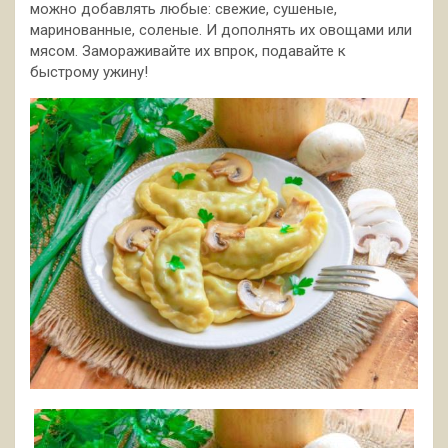
можно добавлять любые: свежие, сушеные,
маринованные, соленые. И дополнять их овощами или
мясом. Замораживайте их впрок, подавайте к
быстрому ужину!