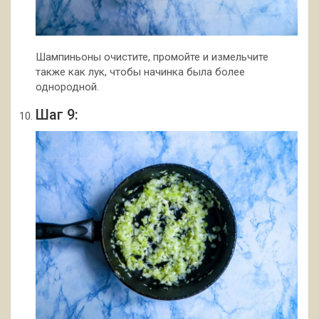
Шампиньоны очистите, промойте и измельчите
также как лук, чтобы начинка была более
однородной.
Шаг 9: