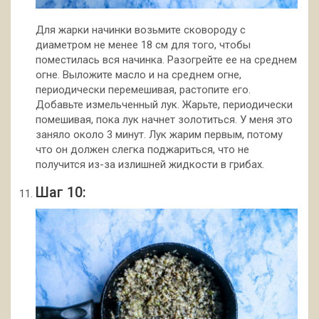
Для жарки начинки возьмите сковороду с
диаметром не менее 18 см для того, чтобы
поместилась вся начинка. Разогрейте ее на среднем
огне. Выложите масло и на среднем огне,
периодически перемешивая, растопите его.
Добавьте измельченный лук. Жарьте, периодически
помешивая, пока лук начнет золотиться. У меня это
заняло около 3 минут. Лук жарим первым, потому
что он должен слегка поджариться, что не
получится из-за излишней жидкости в грибах.
Шаг 10: