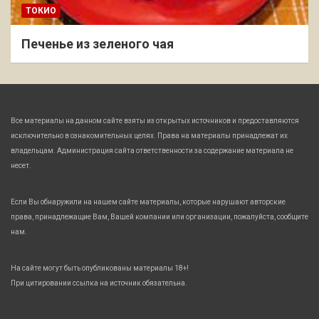
ТОКИО
Печенье из зеленого чая
Все материалы на данном сайте взяты из открытых источников и предоставляются
исключительно в ознакомительных целях. Права на материалы принадлежат их
владельцам. Администрация сайта ответственности за содержание материала не
несет.
Если Вы обнаружили на нашем сайте материалы, которые нарушают авторские
права, принадлежащие Вам, Вашей компании или организации, пожалуйста, сообщите
нам.
На сайте могут быть опубликованы материалы 18+!
При цитировании ссылка на источник обязательна.