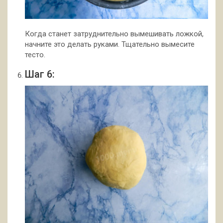
Когда станет затруднительно вымешивать ложкой,
начните это делать руками. Тщательно вымесите
тесто.
Шаг 6: