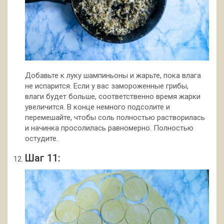
Добавьте к луку шампиньоны и жарьте, пока влага
не испарится. Если у вас замороженные грибы,
влаги будет больше, соответственно время жарки
увеличится. В конце немного подсолите и
перемешайте, чтобы соль полностью растворилась
и начинка просолилась равномерно. Полностью
остудите.
Шаг 11: