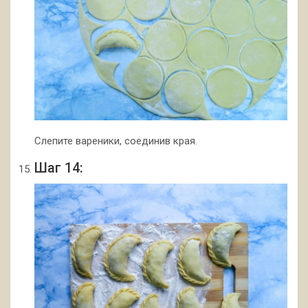
Слепите вареники, соединив края.
Шаг 14: