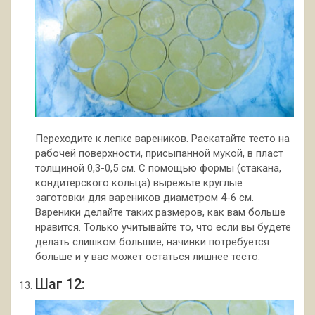
Переходите к лепке вареников. Раскатайте тесто на
рабочей поверхности, присыпанной мукой, в пласт
толщиной 0,3-0,5 см. С помощью формы (стакана,
кондитерского кольца) вырежьте круглые
заготовки для вареников диаметром 4-6 см.
Вареники делайте таких размеров, как вам больше
нравится. Только учитывайте то, что если вы будете
делать слишком большие, начинки потребуется
больше и у вас может остаться лишнее тесто.
Шаг 12: