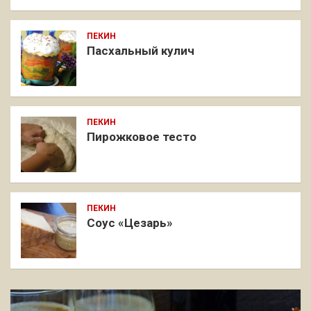
ПЕКИН
Пасхальный кулич
ПЕКИН
Пирожковое тесто
ПЕКИН
Соус «Цезарь»