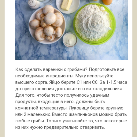
Как сделать вареники с грибами? Подготовьте все
необходимые ингредиенты. Муку используйте
высшего сорта. Яйцо берите С1 или С0. За 1-1,5 часа
до приготовления достаньте его из холодильника.
Для того, чтобы тесто получилось удачным
продукты, входящие в него, должны быть
комнатной температуры. Луковицу берите крупную
или 2 маленьких. Вместо шампиньонов можно брать
любые грибы. Только учитывайте то, что некоторые
из них нужно предварительно отваривать.