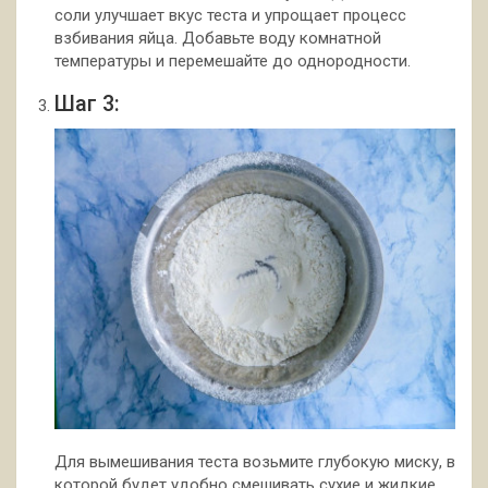
соли улучшает вкус теста и упрощает процесс
взбивания яйца. Добавьте воду комнатной
температуры и перемешайте до однородности.
Шаг 3:
Для вымешивания теста возьмите глубокую миску, в
которой будет удобно смешивать сухие и жидкие