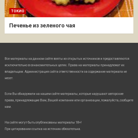
ТОКИО
Печенье из зеленого чая
Все материалы на данном сайте взяты из открытых источников и предоставляются
исключительно в ознакомительных целях. Права на материалы принадлежат их
владельцам. Администрация сайта ответственности за содержание материала не
несет.
Если Вы обнаружили на нашем сайте материалы, которые нарушают авторские
права, принадлежащие Вам, Вашей компании или организации, пожалуйста, сообщите
нам.
На сайте могут быть опубликованы материалы 18+!
При цитировании ссылка на источник обязательна.