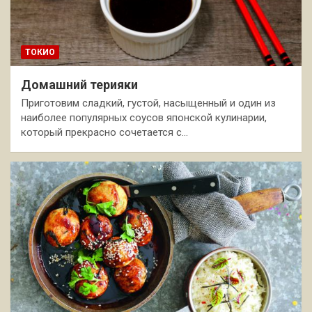
ТОКИО
Домашний терияки
Приготовим сладкий, густой, насыщенный и один из
наиболее популярных соусов японской кулинарии,
который прекрасно сочетается с…