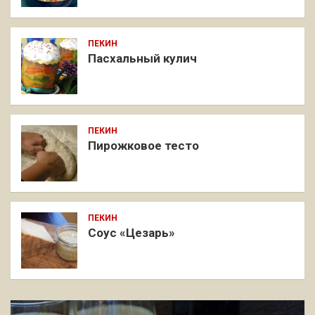
ПЕКИН
Пасхальный кулич
ПЕКИН
Пирожковое тесто
ПЕКИН
Соус «Цезарь»