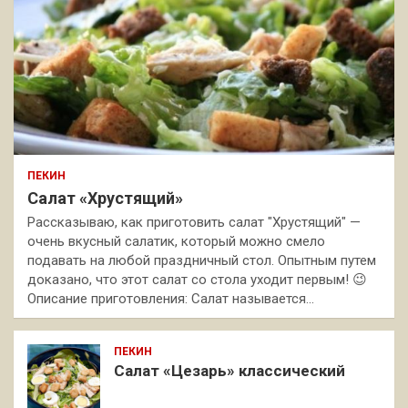
ПЕКИН
Салат «Хрустящий»
Рассказываю, как приготовить салат "Хрустящий" —
очень вкусный салатик, который можно смело
подавать на любой праздничный стол. Опытным путем
доказано, что этот салат со стола уходит первым! 😉
Описание приготовления: Салат называется…
ПЕКИН
Салат «Цезарь» классический