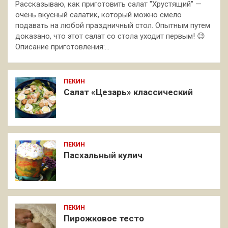
Рассказываю, как приготовить салат "Хрустящий" —
очень вкусный салатик, который можно смело
подавать на любой праздничный стол. Опытным путем
доказано, что этот салат со стола уходит первым! 😉
Описание приготовления:…
ПЕКИН
Салат «Цезарь» классический
ПЕКИН
Пасхальный кулич
ПЕКИН
Пирожковое тесто