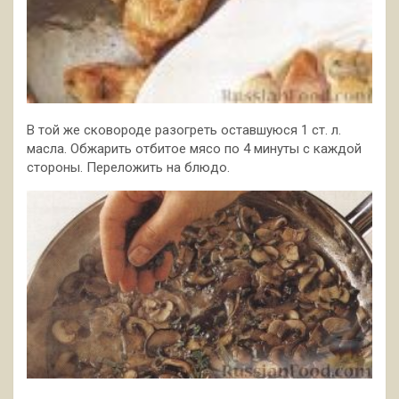
В той же сковороде разогреть оставшуюся 1 ст. л.
масла. Обжарить отбитое мясо по 4 минуты с каждой
стороны. Переложить на блюдо.