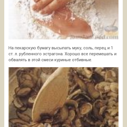
На пекарскую бумагу высыпать муку, соль, перец и 1
ст. л. рубленного эстрагона. Хорошо все перемешать и
обвалять в этой смеси куриные отбивные.