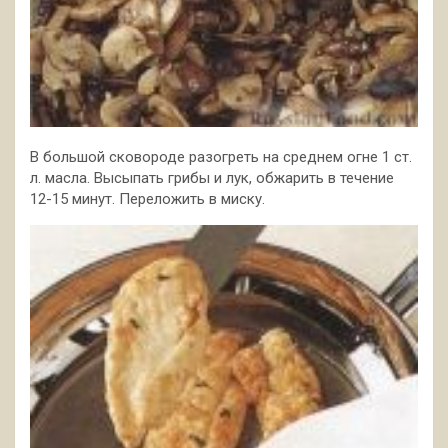
В большой сковороде разогреть на среднем огне 1 ст.
л. масла. Высыпать грибы и лук, обжарить в течение
12-15 минут. Переложить в миску.