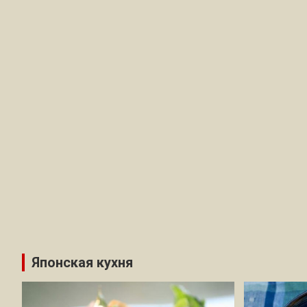
Японская кухня