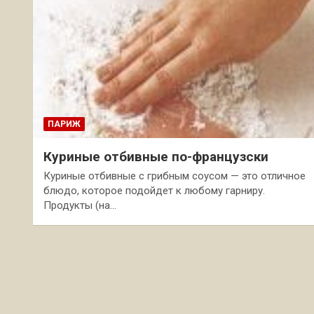
ПАРИЖ
Куриные отбивные по-французски
Куриные отбивные с грибным соусом — это отличное
блюдо, которое подойдет к любому гарниру.
Продукты (на…