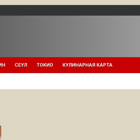
ИН
СЕУЛ
ТОКИО
КУЛИНАРНАЯ КАРТА