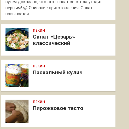
путем доказано, что этот салат со стола уходит
первым! 😉 Описание приготовления: Салат
называется…
ПЕКИН
Салат «Цезарь»
классический
ПЕКИН
Пасхальный кулич
ПЕКИН
Пирожковое тесто