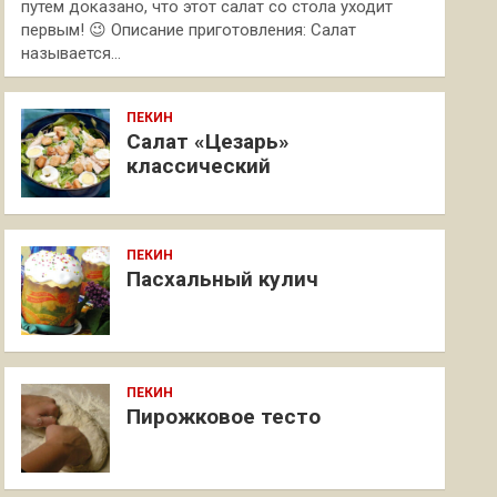
путем доказано, что этот салат со стола уходит
первым! 😉 Описание приготовления: Салат
называется…
ПЕКИН
Салат «Цезарь»
классический
ПЕКИН
Пасхальный кулич
ПЕКИН
Пирожковое тесто