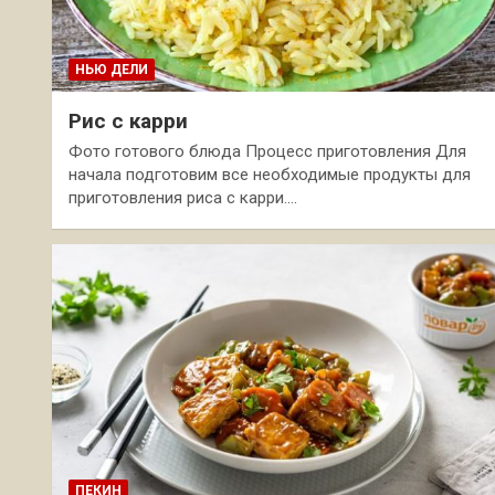
НЬЮ ДЕЛИ
Рис с карри
Фото готового блюда Процесс приготовления Для
начала подготовим все необходимые продукты для
приготовления риса с карри.…
ПЕКИН