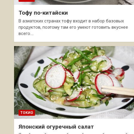
Тофу по-китайски
В азиатских странах тофу входит в набор базовых
продуктов, поэтому там его умеют готовить вкуснее
всего.…
ТОКИО
Японский огуречный салат