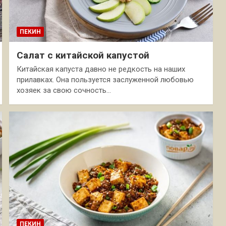
ПЕКИН
Салат с китайской капустой
Китайская капуста давно не редкость на наших
прилавках. Она пользуется заслуженной любовью
хозяек за свою сочность…
ПЕКИН