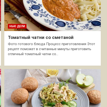
НЬЮ ДЕЛИ
Томатный чатни со сметаной
Фото готового блюда Процесс приготовления Этот
рецепт поможет в считанные минуты приготовить
отличный томатный чатни со…