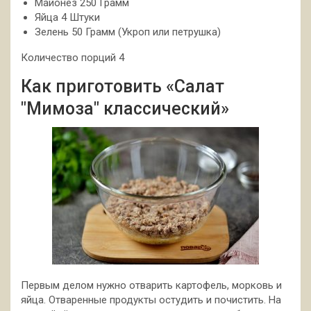
Майонез 250 Грамм
Яйца 4 Штуки
Зелень 50 Грамм (Укроп или петрушка)
Количество порций 4
Как приготовить «Салат
"Мимоза" классический»
Первым делом нужно отварить картофель, морковь и
яйца. Отваренные продукты остудить и почистить. На