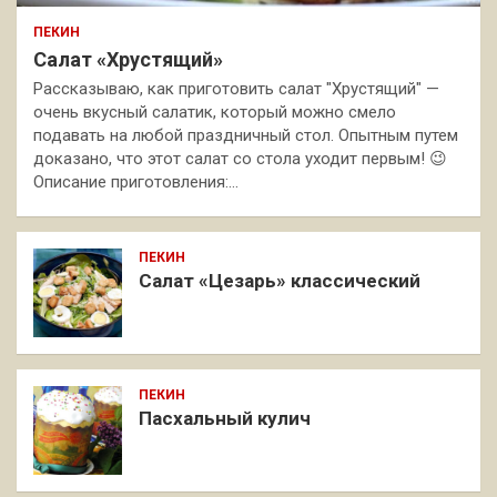
ПЕКИН
Салат «Хрустящий»
Рассказываю, как приготовить салат "Хрустящий" —
очень вкусный салатик, который можно смело
подавать на любой праздничный стол. Опытным путем
доказано, что этот салат со стола уходит первым! 😉
Описание приготовления:…
ПЕКИН
Салат «Цезарь» классический
ПЕКИН
Пасхальный кулич