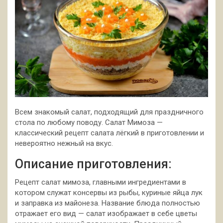
Всем знакомый салат, подходящий для праздничного
стола по любому поводу. Салат Мимоза —
классический рецепт салата лёгкий в приготовлении и
невероятно нежный на вкус.
Описание приготовления:
Рецепт салат мимоза, главными ингредиентами в
котором служат консервы из рыбы, куриные яйца лук
и заправка из майонеза. Название блюда полностью
отражает его вид — салат изображает в себе цветы