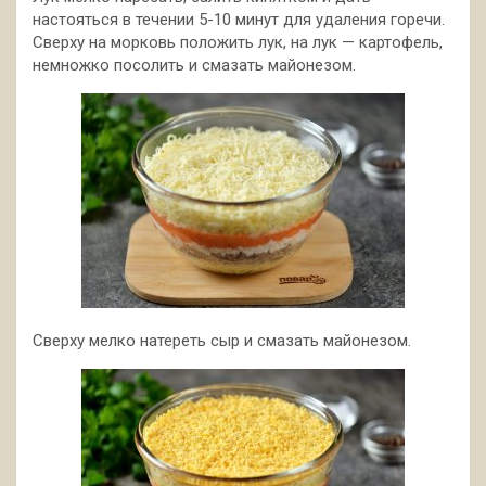
настояться в течении 5-10 минут для удаления горечи.
Сверху на морковь положить лук, на лук — картофель,
немножко посолить и смазать майонезом.
Сверху мелко натереть сыр и смазать майонезом.