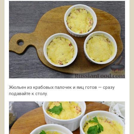
Жюльен из крабовых палочек и яиц готов — сразу
подавайте к столу.