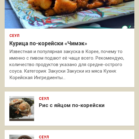
СЕУЛ
Курица по-корейски «Чимэк»
Известная и популярная закуска в Корее, почему то
именно с пивом подают её чаще всего. Рекомендую,
количество продуктов указано для средне-острого
соуса. Категория: Закуски Закуски из мяса Кухня:
Корейская Ингредиенты…
СЕУЛ
Рис с яйцом по-корейски
СЕУЛ