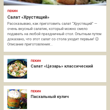
ПЕКИН
Салат «Хрустящий»
Рассказываю, как приготовить салат "Хрустящий" —
очень вкусный салатик, который можно смело
подавать на любой праздничный стол. Опытным путем
доказано, что этот салат со стола уходит первым! 😉
Описание приготовления:…
ПЕКИН
Салат «Цезарь» классический
ПЕКИН
Пасхальный кулич