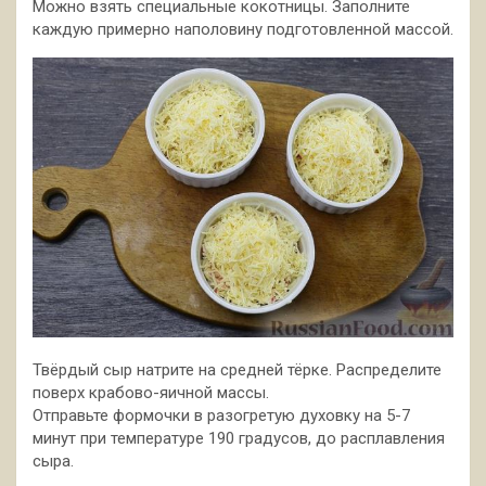
Можно взять специальные кокотницы. Заполните
каждую примерно наполовину подготовленной массой.
Твёрдый сыр натрите на средней тёрке. Распределите
поверх крабово-яичной массы.
Отправьте формочки в разогретую духовку на 5-7
минут при температуре 190 градусов, до расплавления
сыра.