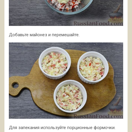
Добавьте майонез и перемешайте.
Для запекания используйте порционные формочки.