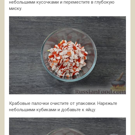
небольшими кусочками и переместите в глубокую
миску.
Крабовые палочки очистите от упаковки. Нарежьте
небольшими кубиками и добавьте к яйцу.