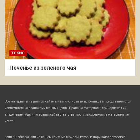
ТОКИО
Печенье из зеленого чая
Все материалы на данном сайте взяты из открытых источников и предоставляются
исключительно в ознакомительных целях. Права на материалы принадлежат их
владельцам. Администрация сайта ответственности за содержание материала не
несет.
Если Вы обнаружили на нашем сайте материалы, которые нарушают авторские