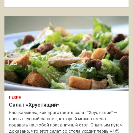
ПЕКИН
Салат «Хрустящий»
Рассказываю, как приготовить салат "Хрустящий" —
очень вкусный салатик, который можно смело
подавать на любой праздничный стол. Опытным путем
доказано, что этот салат со стола уходит первым! 😉