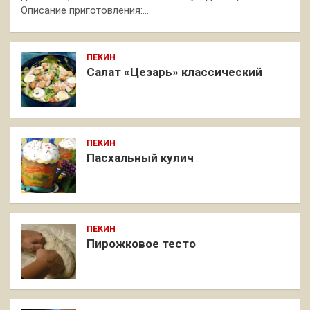
Описание приготовления:…
ПЕКИН
Салат «Цезарь» классический
ПЕКИН
Пасхальный кулич
ПЕКИН
Пирожковое тесто