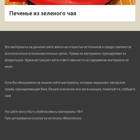
Печенье из зеленого чая
Все материалы на данном сайте взяты из открытых источников и предоставляются
исключительно в ознакомительных целях. Права на материалы принадлежат их
владельцам. Администрация сайта ответственности за содержание материала не
несет.
Если Вы обнаружили на нашем сайте материалы, которые нарушают авторские
права, принадлежащие Вам, Вашей компании или организации, пожалуйста, сообщите
нам.
На сайте могут быть опубликованы материалы 18+!
При цитировании ссылка на источник обязательна.