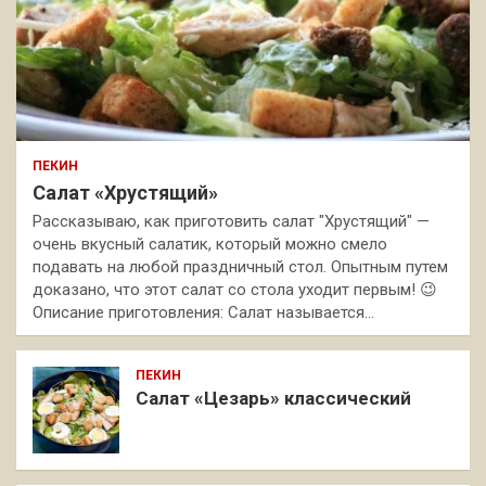
ПЕКИН
Салат «Хрустящий»
Рассказываю, как приготовить салат "Хрустящий" —
очень вкусный салатик, который можно смело
подавать на любой праздничный стол. Опытным путем
доказано, что этот салат со стола уходит первым! 😉
Описание приготовления: Салат называется…
ПЕКИН
Салат «Цезарь» классический