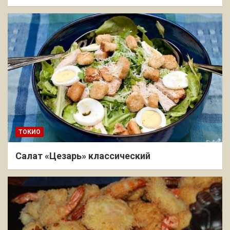
ТОКИО
Салат «Цезарь» классический