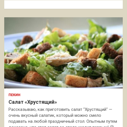
к
ПЕКИН
Салат «Хрустящий»
Рассказываю, как приготовить салат "Хрустящий" —
очень вкусный салатик, который можно смело
подавать на любой праздничный стол. Опытным путем