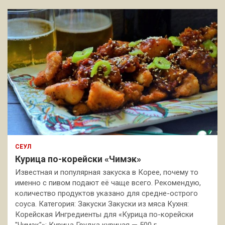
СЕУЛ
Курица по-корейски «Чимэк»
Известная и популярная закуска в Корее, почему то
именно с пивом подают её чаще всего. Рекомендую,
количество продуктов указано для средне-острого
соуса. Категория: Закуски Закуски из мяса Кухня:
Корейская Ингредиенты для «Курица по-корейски