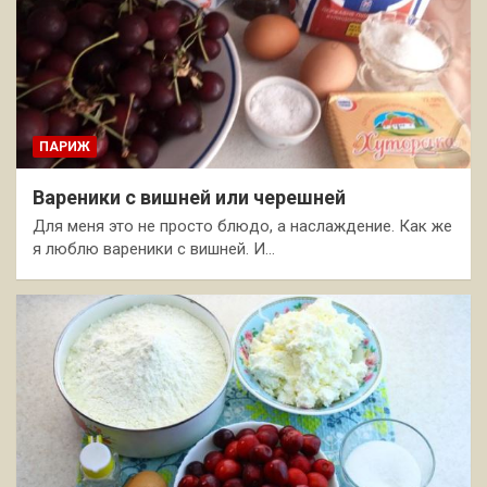
ПАРИЖ
Вареники с вишней или черешней
Для меня это не просто блюдо, а наслаждение. Как же
я люблю вареники с вишней. И…