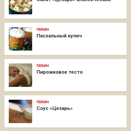
ПЕКИН
Пасхальный кулич
ПЕКИН
Пирожковое тесто
ПЕКИН
Соус «Цезарь»