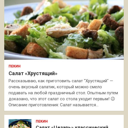
ПЕКИН
Салат «Хрустящий»
Рассказываю, как приготовить салат "Хрустящий" —
очень вкусный салатик, который можно смело
подавать на любой праздничный стол. Опытным путем
доказано, что этот салат со стола уходит первым! 😉
Описание приготовления: Салат называется…
ПЕКИН
Салат «Цезарь» классический