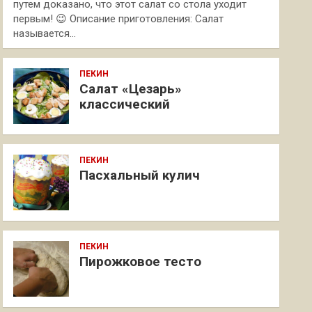
путем доказано, что этот салат со стола уходит
первым! 😉 Описание приготовления: Салат
называется…
ПЕКИН
Салат «Цезарь»
классический
ПЕКИН
Пасхальный кулич
ПЕКИН
Пирожковое тесто