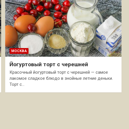
МОСКВА
Йогуртовый торт с черешней
Красочный йогуртовый торт с черешней — самое
лакомое сладкое блюдо в знойные летние деньки.
Торт с…