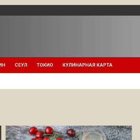
ИН
СЕУЛ
ТОКИО
КУЛИНАРНАЯ КАРТА