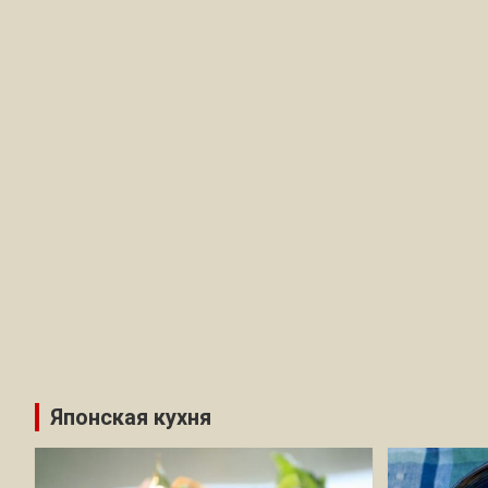
Японская кухня