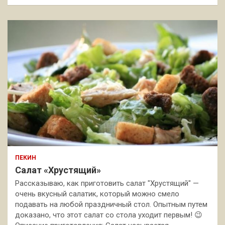
ПЕКИН
Салат «Хрустящий»
Рассказываю, как приготовить салат "Хрустящий" —
очень вкусный салатик, который можно смело
подавать на любой праздничный стол. Опытным путем
доказано, что этот салат со стола уходит первым! 😉