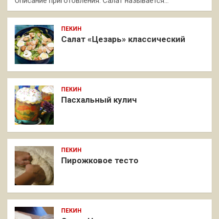
Описание приготовления: Салат называется…
ПЕКИН
Салат «Цезарь» классический
ПЕКИН
Пасхальный кулич
ПЕКИН
Пирожковое тесто
ПЕКИН