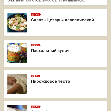
Описание приготовления: Салат называется…
ПЕКИН
Салат «Цезарь» классический
ПЕКИН
Пасхальный кулич
ПЕКИН
Пирожковое тесто
ПЕКИН