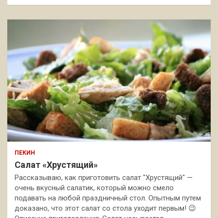
ПЕКИН
Салат «Хрустящий»
Рассказываю, как приготовить салат "Хрустящий" —
очень вкусный салатик, который можно смело
подавать на любой праздничный стол. Опытным путем
доказано, что этот салат со стола уходит первым! 😉