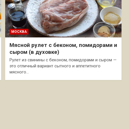
МОСКВА
Мясной рулет с беконом, помидорами и
сыром (в духовке)
Рулет из свинины с беконом, помидорами и сыром —
это отличный вариант сытного и аппетитного
мясного…