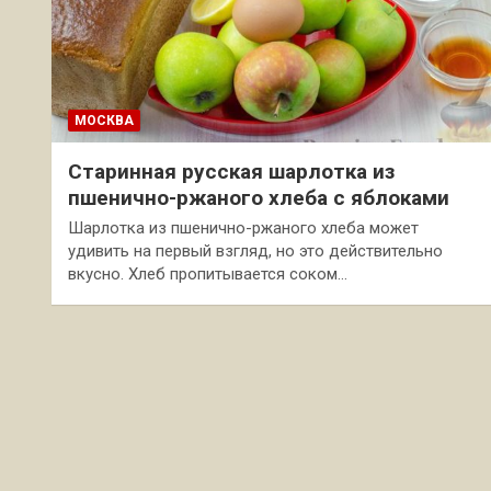
МОСКВА
Старинная русская шарлотка из
пшенично-ржаного хлеба с яблоками
Шарлотка из пшенично-ржаного хлеба может
удивить на первый взгляд, но это действительно
вкусно. Хлеб пропитывается соком…