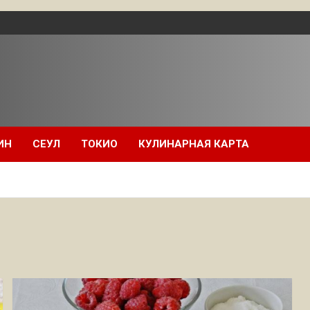
ИН
СЕУЛ
ТОКИО
КУЛИНАРНАЯ КАРТА