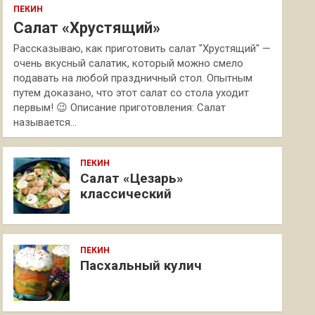
ПЕКИН
Салат «Хрустящий»
Рассказываю, как приготовить салат "Хрустящий" —
очень вкусный салатик, который можно смело
подавать на любой праздничный стол. Опытным
путем доказано, что этот салат со стола уходит
первым! 😉 Описание приготовления: Салат
называется…
ПЕКИН
Салат «Цезарь»
классический
ПЕКИН
Пасхальный кулич