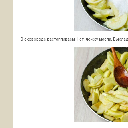
В сковороде растапливаем 1 ст. ложку масла. Выкла