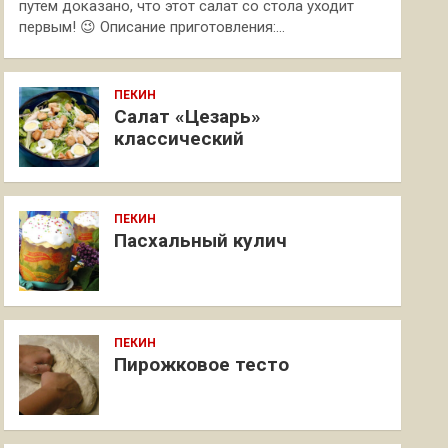
путем доказано, что этот салат со стола уходит
первым! 😉 Описание приготовления:…
ПЕКИН
Салат «Цезарь»
классический
ПЕКИН
Пасхальный кулич
ПЕКИН
Пирожковое тесто