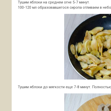
Тушим яблоки на среднем огне 5-7 минут.
100-120 мл образовавшегося сиропа отливаем в неб
Тушим яблоки до мягкости еще 7-8 минут. Полность