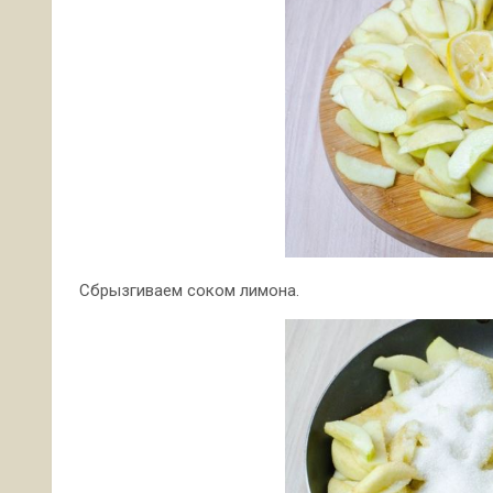
Сбрызгиваем соком лимона.