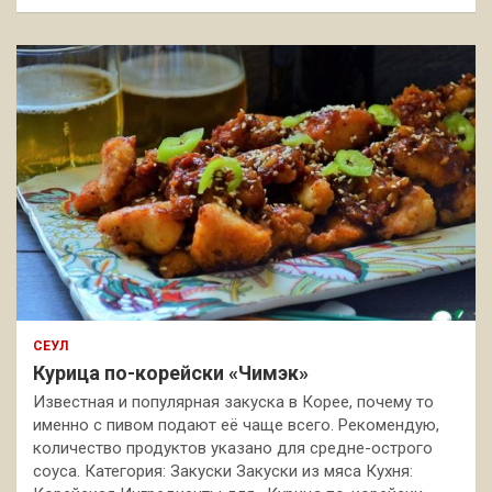
СЕУЛ
Курица по-корейски «Чимэк»
Известная и популярная закуска в Корее, почему то
именно с пивом подают её чаще всего. Рекомендую,
количество продуктов указано для средне-острого
соуса. Категория: Закуски Закуски из мяса Кухня: