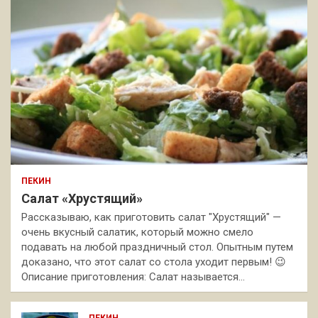
ПЕКИН
Салат «Хрустящий»
Рассказываю, как приготовить салат "Хрустящий" —
очень вкусный салатик, который можно смело
подавать на любой праздничный стол. Опытным путем
доказано, что этот салат со стола уходит первым! 😉
Описание приготовления: Салат называется…