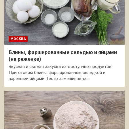
МОСКВА
Блины, фаршированные сельдью и яйцами
(на ряженке)
Вкусная и сытная закуска из доступных продуктов.
Приготовим блины, фаршированные селёдкой и
варёными яйцами. Тесто замешивается…