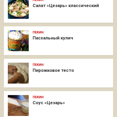
ПЕКИН
Салат «Цезарь» классический
ПЕКИН
Пасхальный кулич
ПЕКИН
Пирожковое тесто
ПЕКИН
Соус «Цезарь»