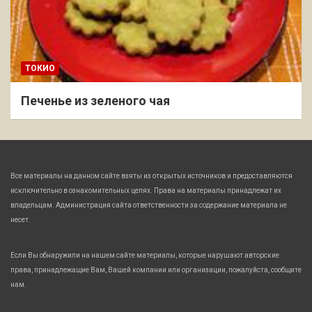
ТОКИО
Печенье из зеленого чая
Все материалы на данном сайте взяты из открытых источников и предоставляются
исключительно в ознакомительных целях. Права на материалы принадлежат их
владельцам. Администрация сайта ответственности за содержание материала не
несет.
Если Вы обнаружили на нашем сайте материалы, которые нарушают авторские
права, принадлежащие Вам, Вашей компании или организации, пожалуйста, сообщите
нам.