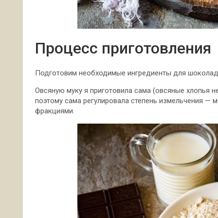
Процесс приготовления
Подготовим необходимые ингредиенты для шоколад
Овсяную муку я приготовила сама (овсяные хлопья н
поэтому сама регулировала степень
измельчения — м
фракциями.