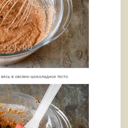
весь в овсяно-шоколадное тесто.