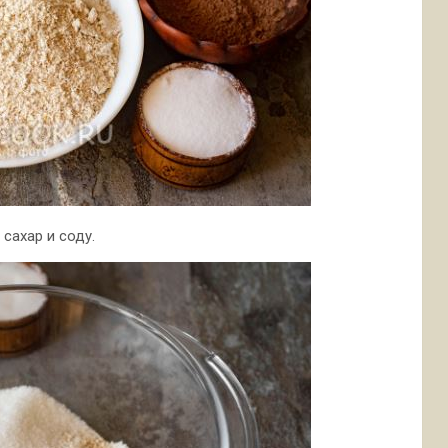
сахар и соду.