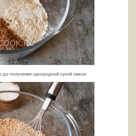
ы до получения однородной сухой смеси.