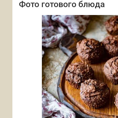
Фото готового блюда