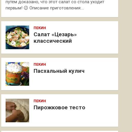
путем доказано, что этот салат со стола уходит
первым! 😉 Описание приготовления:…
ПЕКИН
Салат «Цезарь»
классический
ПЕКИН
Пасхальный кулич
ПЕКИН
Пирожковое тесто