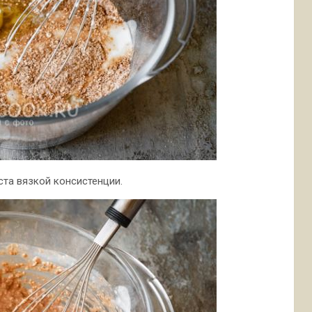
та вязкой консистенции.