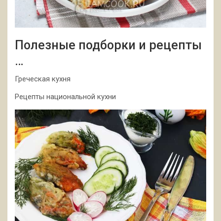
Полезные подборки и рецепты
…
Греческая кухня
Рецепты национальной кухни