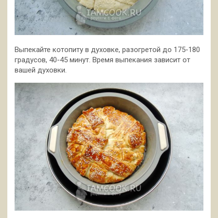
Выпекайте котопиту в духовке, разогретой до 175-180
градусов, 40-45 минут. Время выпекания зависит от
вашей духовки.