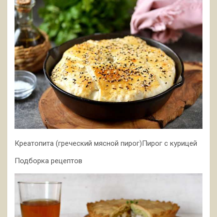
Креатопита (греческий мясной пирог)Пирог с курицей
Подборка рецептов