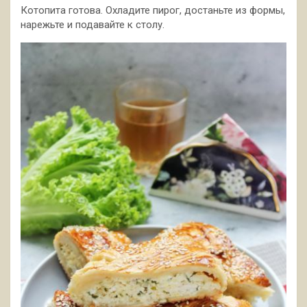
Котопита готова. Охладите пирог, достаньте из формы,
нарежьте и подавайте к столу.