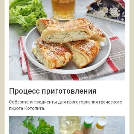
Процесс приготовления
Соберите ингредиенты для приготовления греческого
пирога Котопита.