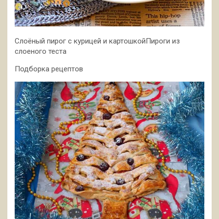
Слоёный пирог с курицей и картошкойПироги из
слоеного теста
Подборка рецептов