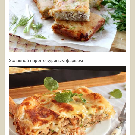
Заливной пирог с куриным фаршем