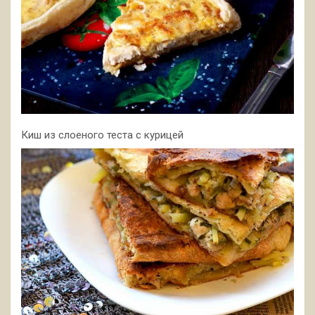
Киш из слоеного теста с курицей