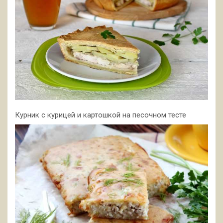
Курник с курицей и картошкой на песочном тесте