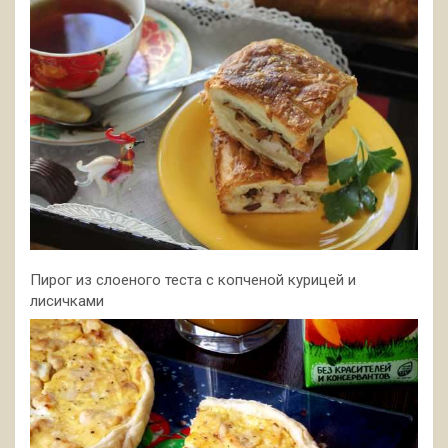
Пирог из слоеного теста с копченой курицей и
лисичками