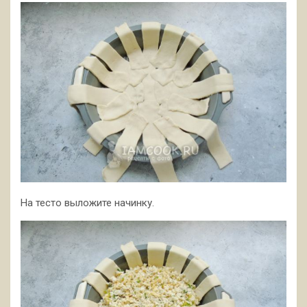
На тесто выложите начинку.