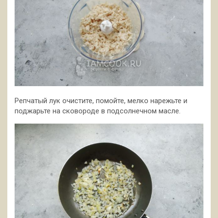
Репчатый лук очистите, помойте, мелко нарежьте и
поджарьте на сковороде в подсолнечном масле.