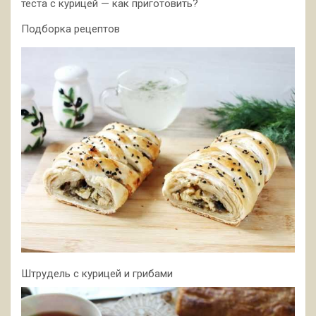
теста с курицей — как приготовить?
Подборка рецептов
Штрудель с курицей и грибами