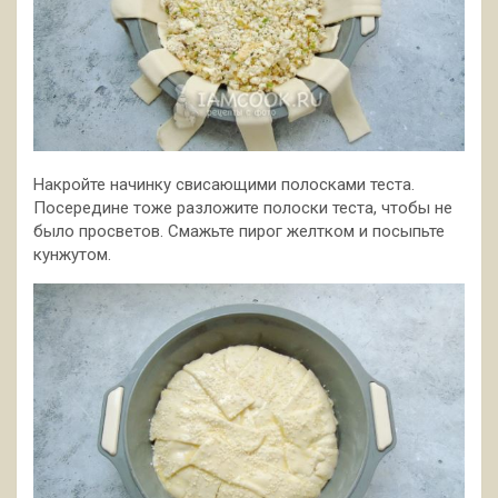
Накройте начинку свисающими полосками теста.
Посередине тоже разложите полоски теста, чтобы не
было просветов. Смажьте пирог желтком и посыпьте
кунжутом.