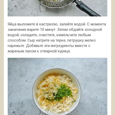
Яйца выложите в кастрюлю, залейте водой. С момента
закипания варите 10 минут. Затем обдайте холодной
водой, охладите, очистите, измельчите любым
способом. Сыр натрите на терке, петрушку мелко
нарежьте. Добавьте эти ингредиенты вместе с
жареным луком к отварной курице.