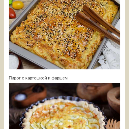
Пирог с картошкой и фаршем