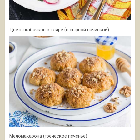
Цветы кабачков в кляре (с сырной начинкой)
Меломакарона (греческое печенье)