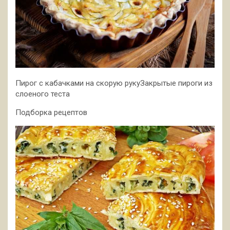
Пирог с кабачками на скорую рукуЗакрытые пироги из
слоеного теста
Подборка рецептов