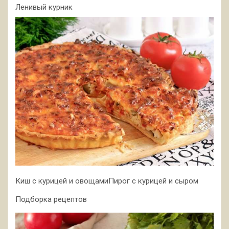
Ленивый курник
Киш с курицей и овощамиПирог с курицей и сыром
Подборка рецептов