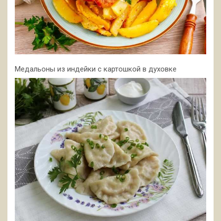
Медальоны из индейки с картошкой в духовке