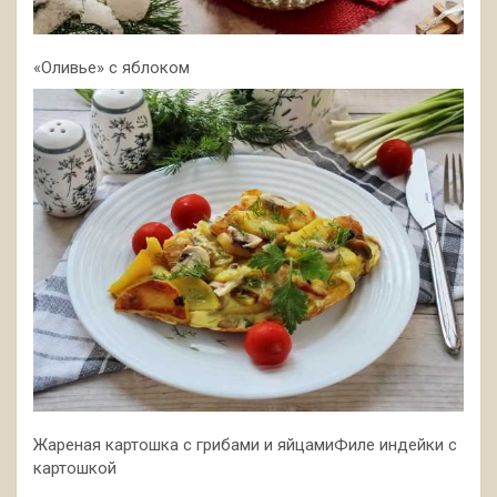
«Оливье» с яблоком
Жареная картошка с грибами и яйцамиФиле индейки с
картошкой