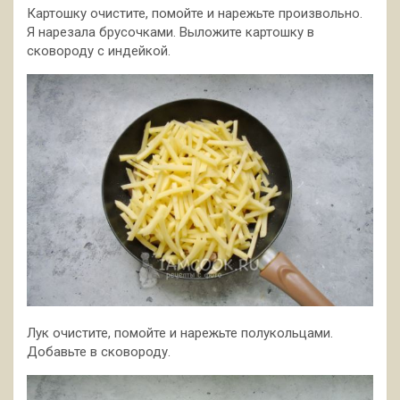
Картошку очистите, помойте и нарежьте произвольно.
Я нарезала брусочками. Выложите картошку в
сковороду с индейкой.
Лук очистите, помойте и нарежьте полукольцами.
Добавьте в сковороду.