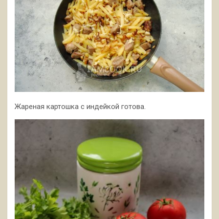
Жареная картошка с индейкой готова.