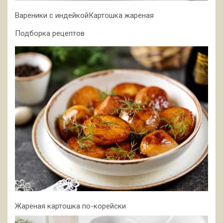
Вареники с индейкойКартошка жареная
Подборка рецептов
Жареная картошка по-корейски