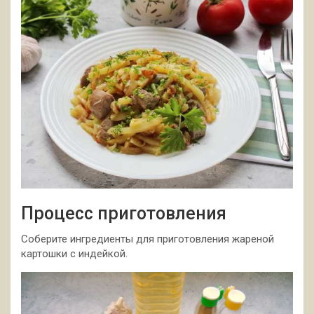
Процесс приготовления
Соберите ингредиенты для приготовления жареной
картошки с индейкой.