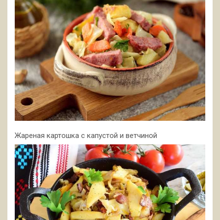
Жареная картошка с капустой и ветчиной