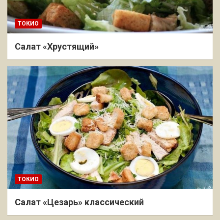
ТОКИО
Салат «Хрустящий»
ТОКИО
Салат «Цезарь» классический