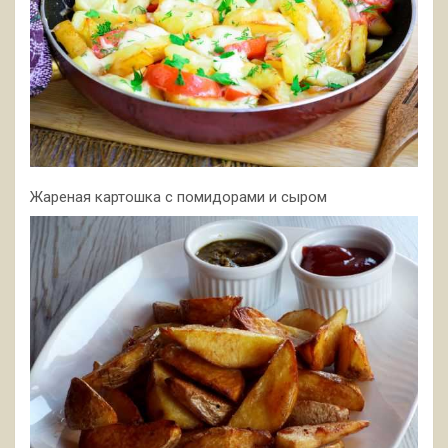
Жареная картошка с помидорами и сыром