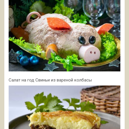
Салат на год Свиньи из вареной колбасы