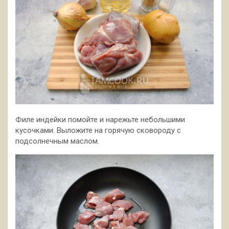
Филе индейки помойте и нарежьте небольшими
кусочками. Выложите на горячую сковороду с
подсолнечным маслом.