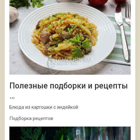
Полезные подборки и рецепты
…
Блюда из картошки с индейкой
Подборка рецептов