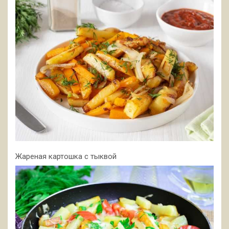
Жареная картошка с тыквой