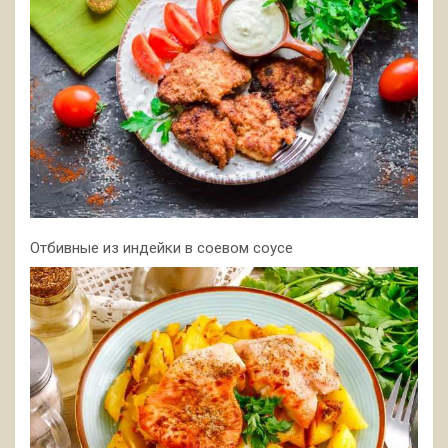
Отбивные из индейки в соевом соусе