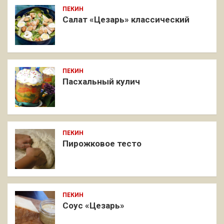
ПЕКИН
Салат «Цезарь» классический
ПЕКИН
Пасхальный кулич
ПЕКИН
Пирожковое тесто
ПЕКИН
Соус «Цезарь»