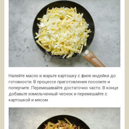
Налейте масло и жарьте картошку с филе индейки до
готовности. В процессе приготовления посолите и
поперчите. Перемешивайте достаточно часто. В конце
добавьте измельченный чеснок и перемешайте с
картошкой и мясом.