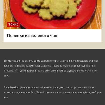
ТОКИО
Печенье из зеленого чая
Все материалы на данном сайте взяты из открытых источников и предоставляются
исключительно в ознакомительных целях. Права на материалы принадлежат их
владельцам. Администрация сайта ответственности за содержание материала не
несет.
Если Вы обнаружили на нашем сайте материалы, которые нарушают авторские
права, принадлежащие Вам, Вашей компании или организации, пожалуйста, сообщите
нам.