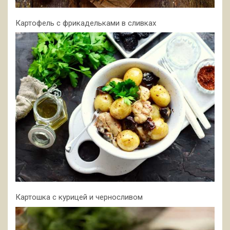
Картофель с фрикадельками в сливках
Картошка с курицей и черносливом