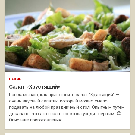
ПЕКИН
Салат «Хрустящий»
Рассказываю, как приготовить салат "Хрустящий" —
очень вкусный салатик, который можно смело
подавать на любой праздничный стол. Опытным путем
доказано, что этот салат со стола уходит первым! 😉
Описание приготовления:…