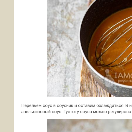
Перельем соус в соусник и оставим охлаждаться. В ит
апельсиновый соус. Густоту соуса можно регулирова