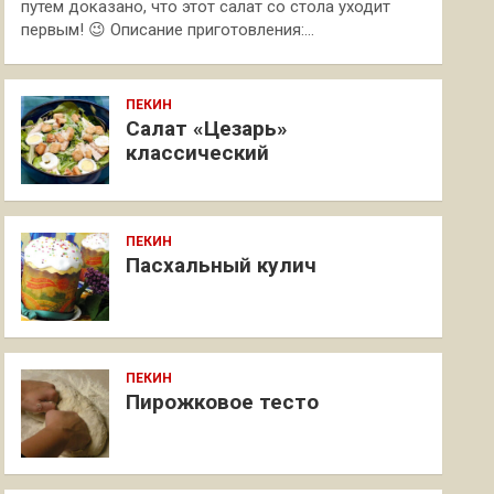
путем доказано, что этот салат со стола уходит
первым! 😉 Описание приготовления:…
ПЕКИН
Салат «Цезарь»
классический
ПЕКИН
Пасхальный кулич
ПЕКИН
Пирожковое тесто