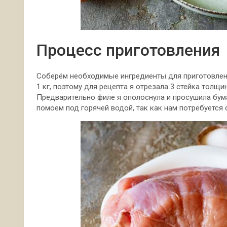
Процесс приготовления
Соберём необходимые ингредиенты для приготовлени
1 кг, поэтому для рецепта я отрезала 3 стейка толщи
Предварительно
филе я ополоснула и просушила бу
помоем под горячей водой, так как нам потребуется 