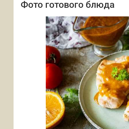
Фото готового блюда