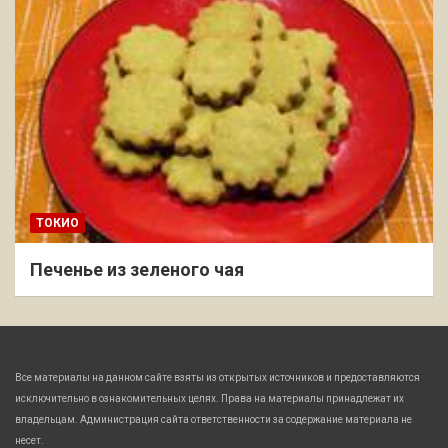
ТОКИО
Печенье из зеленого чая
Все материалы на данном сайте взяты из открытых источников и предоставляются
исключительно в ознакомительных целях. Права на материалы принадлежат их
владельцам. Администрация сайта ответственности за содержание материала не
несет.