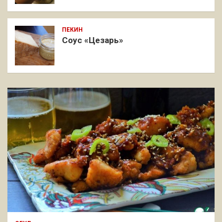
ПЕКИН
Соус «Цезарь»