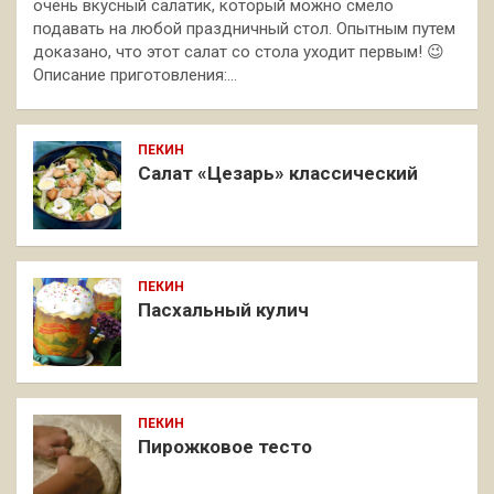
очень вкусный салатик, который можно смело
подавать на любой праздничный стол. Опытным путем
доказано, что этот салат со стола уходит первым! 😉
Описание приготовления:…
ПЕКИН
Салат «Цезарь» классический
ПЕКИН
Пасхальный кулич
ПЕКИН
Пирожковое тесто