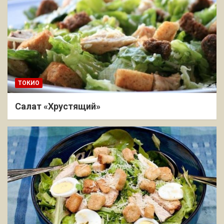
ТОКИО
Салат «Хрустящий»