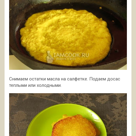
Снимаем остатки масла на салфетке. Подаем досас
теплыми или холодными.