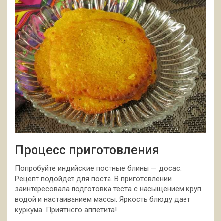
Процесс приготовления
Попробуйте индийские постные блины — досас.
Рецепт подойдет для поста. В приготовлении
заинтересовала подготовка теста с насыщением круп
водой и настаиванием массы. Яркость блюду дает
куркума. Приятного аппетита!