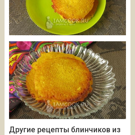
Другие рецепты блинчиков из