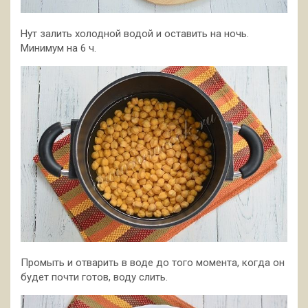
Нут залить холодной водой и оставить на ночь.
Минимум на 6 ч.
Промыть и отварить в воде до того момента, когда он
будет почти готов, воду слить.