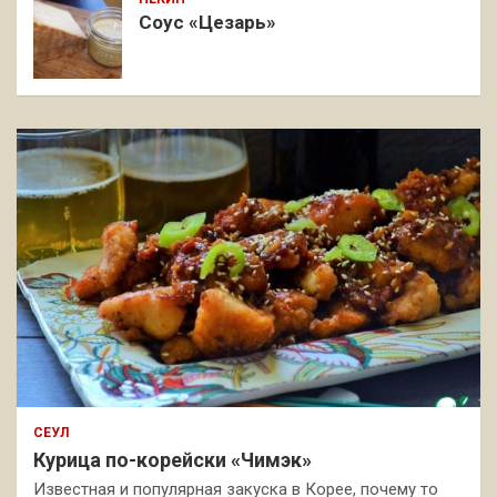
Соус «Цезарь»
СЕУЛ
Курица по-корейски «Чимэк»
Известная и популярная закуска в Корее, почему то