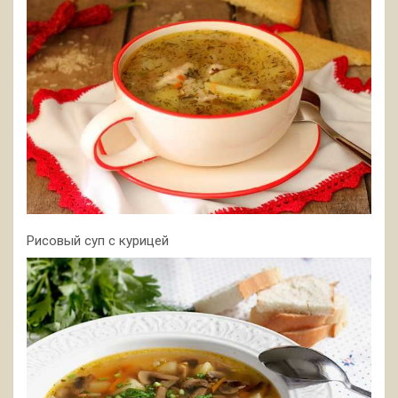
Рисовый суп с курицей