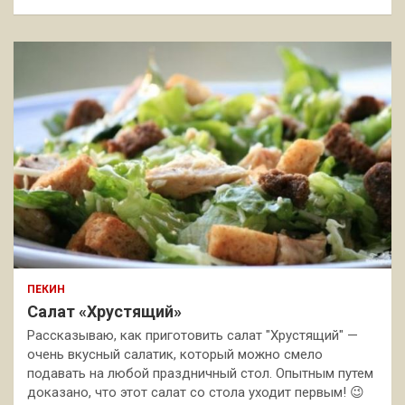
ПЕКИН
Салат «Хрустящий»
Рассказываю, как приготовить салат "Хрустящий" —
очень вкусный салатик, который можно смело
подавать на любой праздничный стол. Опытным путем
доказано, что этот салат со стола уходит первым! 😉