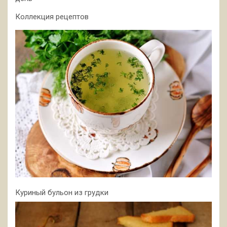
Коллекция рецептов
Куриный бульон из грудки