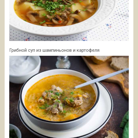
Грибной суп из шампиньонов и картофеля