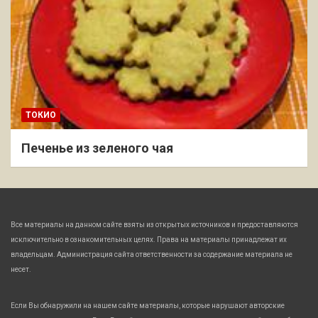
ТОКИО
Печенье из зеленого чая
Все материалы на данном сайте взяты из открытых источников и предоставляются
исключительно в ознакомительных целях. Права на материалы принадлежат их
владельцам. Администрация сайта ответственности за содержание материала не
несет.
Если Вы обнаружили на нашем сайте материалы, которые нарушают авторские