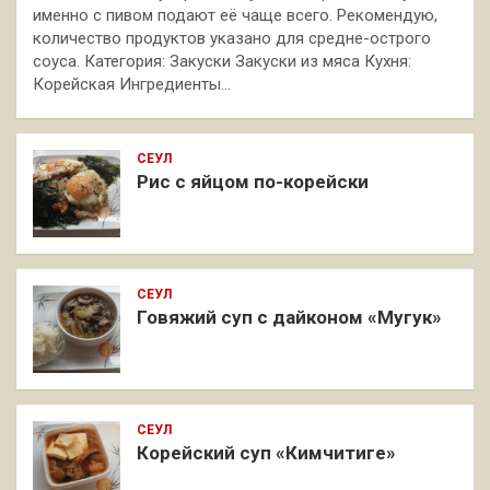
именно с пивом подают её чаще всего. Рекомендую,
количество продуктов указано для средне-острого
соуса. Категория: Закуски Закуски из мяса Кухня:
Корейская Ингредиенты…
СЕУЛ
Рис с яйцом по-корейски
СЕУЛ
Говяжий суп с дайконом «Мугук»
СЕУЛ
Корейский суп «Кимчитиге»