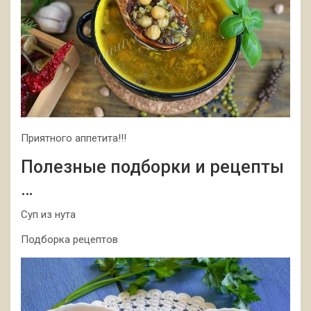
Приятного аппетита!!!
Полезные подборки и рецепты
…
Суп из нута
Подборка рецептов