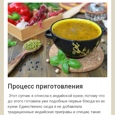
Процесс приготовления
Этот супчик я отнесла к индийской кухне, потому что
до этого готовила уже подобные первые блюда из их
кухни. Единственно сюда я не добавляла
традиционные индийские приправы и специи, такие