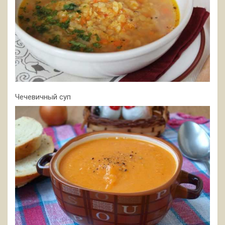
Чечевичный суп