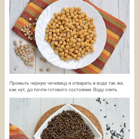
Промыть черную чечевицу и отварить в воде так же,
как нут, до почти готового состояния. Воду слить.