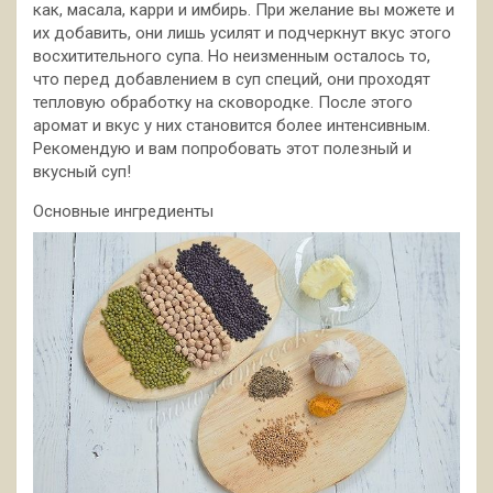
как, масала, карри и имбирь. При
желание вы можете и
их добавить, они лишь усилят и подчеркнут вкус этого
восхитительного супа. Но неизменным осталось то,
что перед добавлением в суп специй, они проходят
тепловую обработку на сковородке. После этого
аромат и вкус у них становится более интенсивным.
Рекомендую и вам попробовать этот полезный и
вкусный суп!
Основные ингредиенты