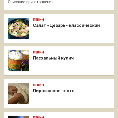
Описание приготовления:…
ПЕКИН
Салат «Цезарь» классический
ПЕКИН
Пасхальный кулич
ПЕКИН
Пирожковое тесто
ПЕКИН