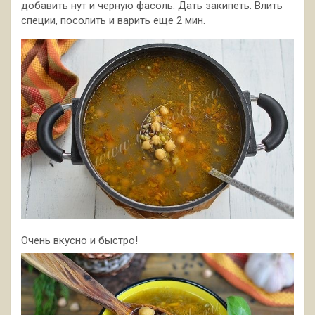
добавить нут и черную фасоль. Дать закипеть. Влить
специи, посолить и варить еще 2 мин.
Очень вкусно и быстро!