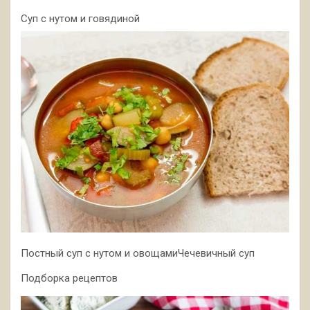
Суп с нутом и говядиной
Постный суп с нутом и овощамиЧечевичный суп
Подборка рецептов