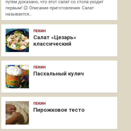
путем доказано, что этот салат со стола уходит
первым! 😉 Описание приготовления: Салат
называется…
ПЕКИН
Салат «Цезарь»
классический
ПЕКИН
Пасхальный кулич
ПЕКИН
Пирожковое тесто