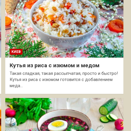
КИЕВ
Кутья из риса с изюмом и медом
Такая сладкая, такая рассыпчатая, просто и быстро!
Кутья из риса с изюмом готовится с добавлением
меда…