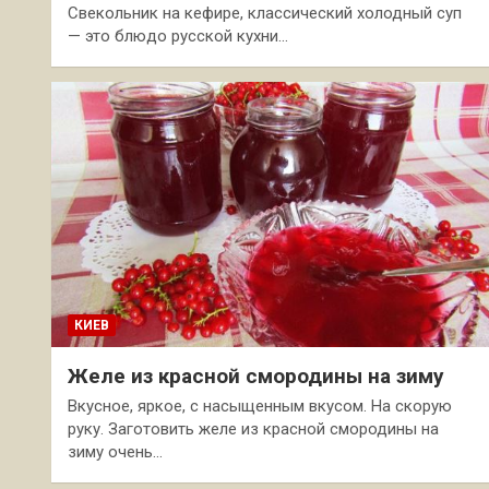
Свекольник на кефире, классический холодный суп
— это блюдо русской кухни…
КИЕВ
Желе из красной смородины на зиму
Вкусное, яркое, с насыщенным вкусом. На скорую
руку. Заготовить желе из красной смородины на
зиму очень…