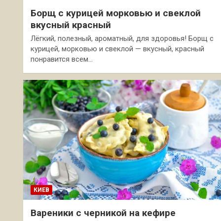
Борщ с курицей морковью и свеклой
вкусный красный
Лёгкий, полезный, ароматный, для здоровья! Борщ с
курицей, морковью и свеклой — вкусный, красный
понравится всем…
КИЕВ
Вареники с черникой на кефире