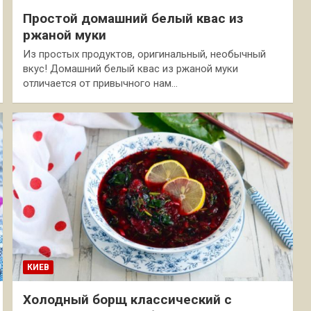
Простой домашний белый квас из
ржаной муки
Из простых продуктов, оригинальный, необычный
вкус! Домашний белый квас из ржаной муки
отличается от привычного нам…
КИЕВ
Холодный борщ классический с