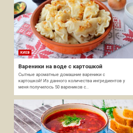
КИЕВ
Вареники на воде с картошкой
Сытные ароматные домашние вареники с
картошкой! Из данного количества ингредиентов у
меня получилось 50 вареников с…