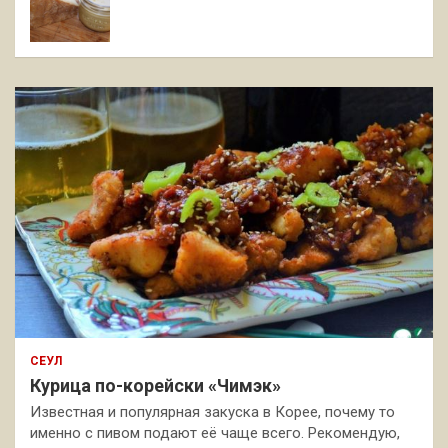
СЕУЛ
Курица по-корейски «Чимэк»
Известная и популярная закуска в Корее, почему то
именно с пивом подают её чаще всего. Рекомендую,