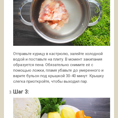
Отправьте курицу в кастрюлю, залейте холодной
водой и поставьте на плиту. В момент закипания
образуется пена. Обязательно снимите её с
помощью ложки, пламя убавьте до умеренного и
варите бульон под крышкой 30-40 минут. Крышку
слегка приоткройте, чтобы выходил пар.
Шаг 3: