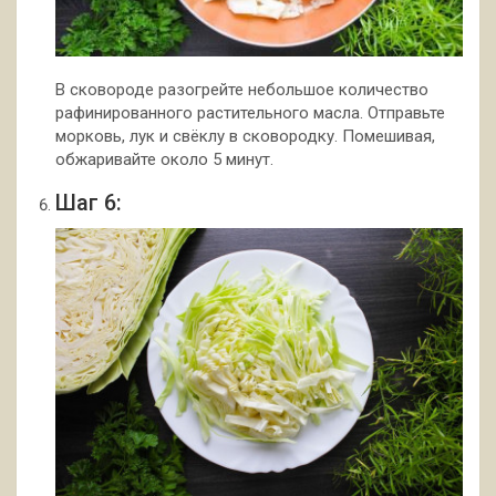
В сковороде разогрейте небольшое количество
рафинированного растительного масла. Отправьте
морковь, лук и свёклу в сковородку. Помешивая,
обжаривайте около 5 минут.
Шаг 6: