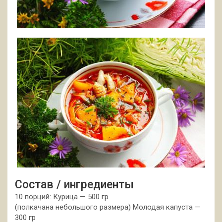
Состав / ингредиенты
10 порций: Курица — 500 гр
(полкачана небольшого размера) Молодая капуста —
300 гр