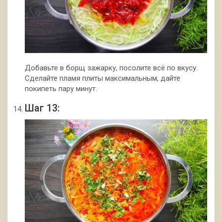
Добавьте в борщ зажарку, посолите всё по вкусу.
Сделайте пламя плиты максимальным, дайте
покипеть пару минут.
Шаг 13: