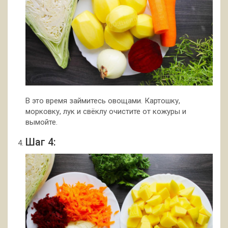
В это время займитесь овощами. Картошку,
морковку, лук и свёклу очистите от кожуры и
вымойте.
Шаг 4: