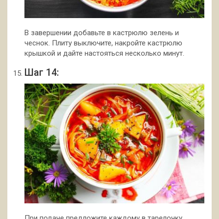
В завершении добавьте в кастрюлю зелень и
чеснок. Плиту выключите, накройте кастрюлю
крышкой и дайте настояться несколько минут.
Шаг 14:
При подаче предложите каждому в тарелочку