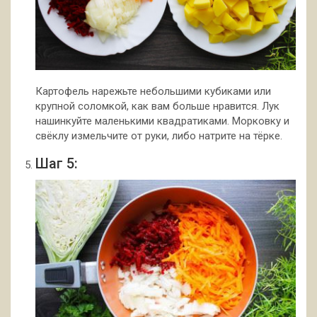
Картофель нарежьте небольшими кубиками или
крупной соломкой, как вам больше нравится. Лук
нашинкуйте маленькими квадратиками. Морковку и
свёклу измельчите от руки, либо натрите на тёрке.
Шаг 5: