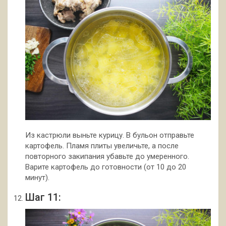
Из кастрюли выньте курицу. В бульон отправьте
картофель. Пламя плиты увеличьте, а после
повторного закипания убавьте до умеренного.
Варите картофель до готовности (от 10 до 20
минут).
Шаг 11: