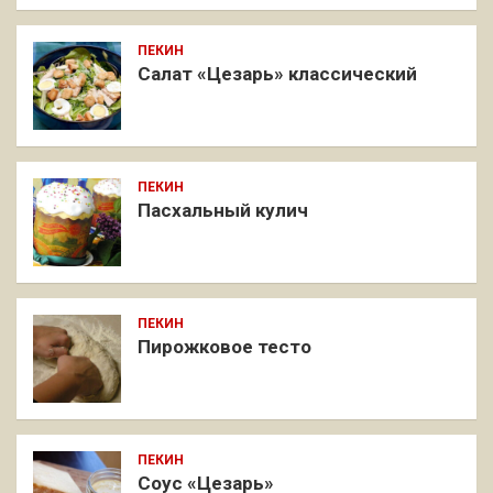
ПЕКИН
Салат «Цезарь» классический
ПЕКИН
Пасхальный кулич
ПЕКИН
Пирожковое тесто
ПЕКИН
Соус «Цезарь»