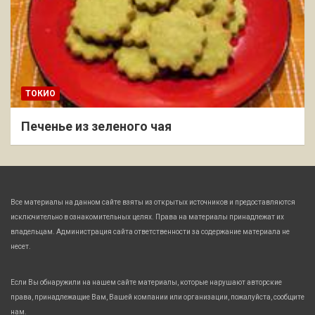
ТОКИО
Печенье из зеленого чая
Все материалы на данном сайте взяты из открытых источников и предоставляются
исключительно в ознакомительных целях. Права на материалы принадлежат их
владельцам. Администрация сайта ответственности за содержание материала не
несет.
Если Вы обнаружили на нашем сайте материалы, которые нарушают авторские
права, принадлежащие Вам, Вашей компании или организации, пожалуйста, сообщите
нам.