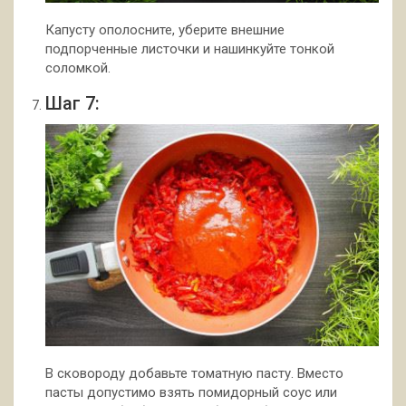
Капусту ополосните, уберите внешние
подпорченные листочки и нашинкуйте тонкой
соломкой.
Шаг 7:
В сковороду добавьте томатную пасту. Вместо
пасты допустимо взять помидорный соус или