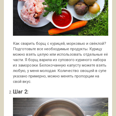
Как сварить борщ с курицей, морковью и свёклой?
Подготовьте все необходимые продукты. Курицу
можно взять целую или использовать отдельные её
части. Я борщ варила из супового куриного набора
из заморозки. Белокочанную капусту можете взять
любую, у меня молодая. Количество овощей в супе
указано примерно, можно менять пропорции на
свой вкус.
Шаг 2: