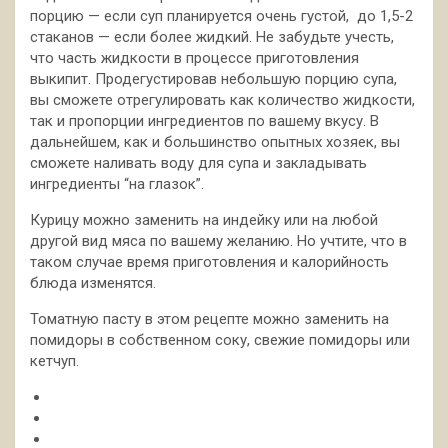
порцию — если суп планируется очень густой, до 1,5-2
стаканов — если более жидкий. Не забудьте учесть,
что часть жидкости в процессе приготовления
выкипит. Продегустировав небольшую порцию супа,
вы сможете отрегулировать как количество жидкости,
так и пропорции ингредиентов по вашему вкусу. В
дальнейшем, как и большинство опытных хозяек, вы
сможете наливать воду для супа и закладывать
ингредиенты “на глазок”.
Курицу можно заменить на индейку или на любой
другой вид мяса по вашему желанию. Но учтите, что в
таком случае время приготовления и калорийность
блюда изменятся.
Томатную пасту в этом рецепте можно заменить на
помидоры в собственном соку, свежие помидоры или
кетчуп.