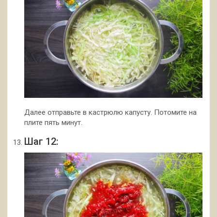
Далее отправьте в кастрюлю капусту. Потомите на
плите пять минут.
Шаг 12: