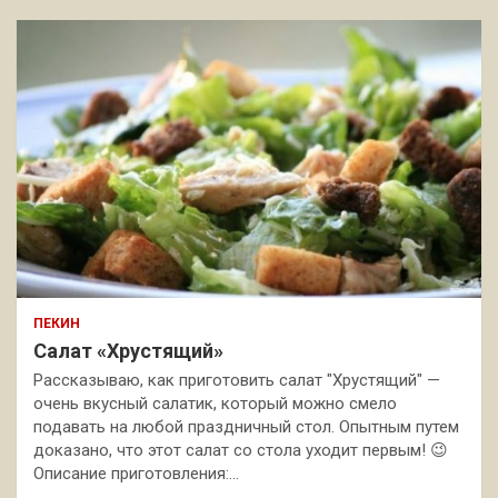
ПЕКИН
Салат «Хрустящий»
Рассказываю, как приготовить салат "Хрустящий" —
очень вкусный салатик, который можно смело
подавать на любой праздничный стол. Опытным путем
доказано, что этот салат со стола уходит первым! 😉
Описание приготовления:…