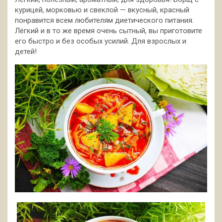
курицей, морковью и свеклой — вкусный, красный
понравится всем любителям диетического питания.
Лёгкий и в то же время очень сытный, вы приготовите
его быстро и без особых усилий. Для взрослых и
детей!