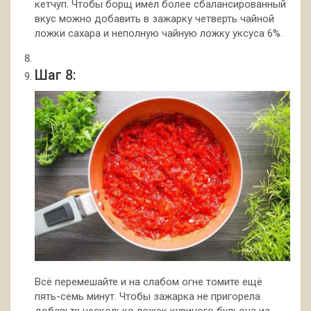
кетчуп. Чтобы борщ имел более сбалансированный
вкус можно добавить в зажарку четверть чайной
ложки сахара и неполную чайную ложку уксуса 6%.
Шаг 8:
Всё перемешайте и на слабом огне томите ещё
пять-семь минут. Чтобы зажарка не пригорела