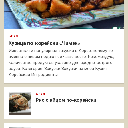
СЕУЛ
Курица по-корейски «Чимэк»
Известная и популярная закуска в Корее, почему то
именно с пивом подают её чаще всего. Рекомендую,
количество продуктов указано для средне-острого
соуса. Категория: Закуски Закуски из мяса Кухня:
Корейская Ингредиенты…
СЕУЛ
Рис с яйцом по-корейски