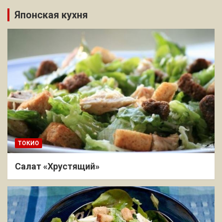
Японская кухня
ТОКИО
Салат «Хрустящий»