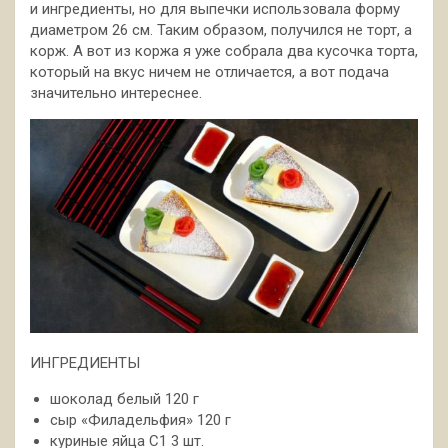
и ингредиенты, но для выпечки использовала форму
диаметром 26 см. Таким образом, получился не торт, а
корж. А вот из коржа
я уже собрала два кусочка торта,
который на вкус ничем не отличается, а вот подача
значительно интереснее.
ИНГРЕДИЕНТЫ
шоколад белый 120 г
сыр «Филадельфия» 120 г
куриные яйца С1 3 шт.