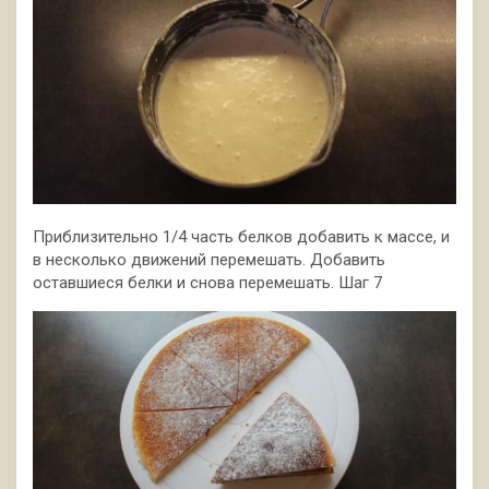
Приблизительно 1/4 часть белков добавить к массе, и
в несколько движений перемешать. Добавить
оставшиеся белки и снова перемешать. Шаг 7