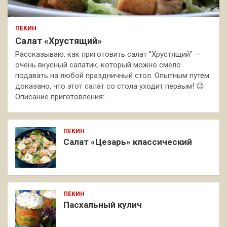
ПЕКИН
Салат «Хрустящий»
Рассказываю, как приготовить салат "Хрустящий" —
очень вкусный салатик, который можно смело
подавать на любой праздничный стол. Опытным путем
доказано, что этот салат со стола уходит первым! 😉
Описание приготовления:…
ПЕКИН
Салат «Цезарь» классический
ПЕКИН
Пасхальный кулич