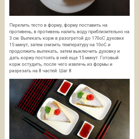
Перелить тесто в форму, форму поставить на
противень, в противень налить воду приблизительно на
3 см. Выпекать корж в разогретой до 170оС духовке
15 минут, затем снизить температуру на 10оС и
продолжить выпекать, затем выключить духовку и
дать коржу постоять в ней еще 15 минут. Готовый
корж остудить, после чего извлечь из формы и
разрезать на 8 частей. Шаг 8