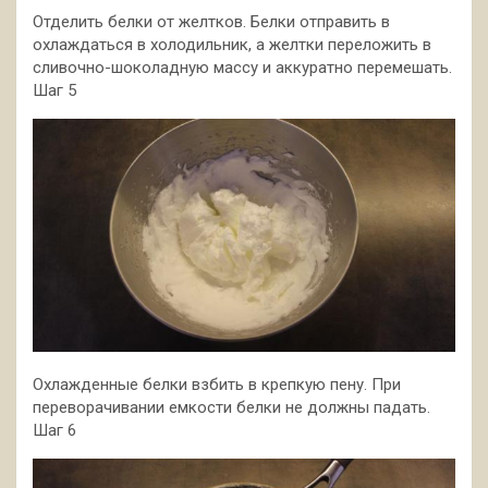
Отделить белки от желтков. Белки отправить в
охлаждаться в холодильник, а желтки переложить в
сливочно-шоколадную массу и аккуратно перемешать.
Шаг 5
Охлажденные белки взбить в крепкую пену. При
переворачивании емкости белки не должны падать.
Шаг 6