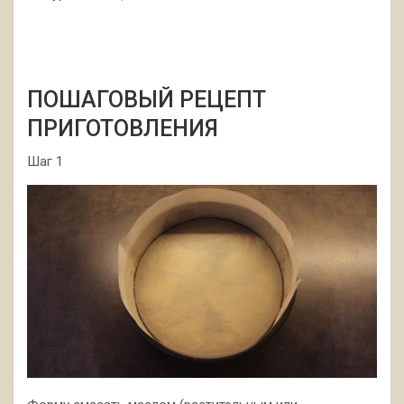
ПОШАГОВЫЙ РЕЦЕПТ
ПРИГОТОВЛЕНИЯ
Шаг 1