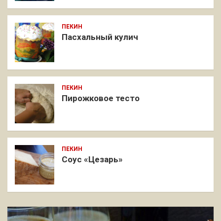
ПЕКИН
Пасхальный кулич
ПЕКИН
Пирожковое тесто
ПЕКИН
Соус «Цезарь»