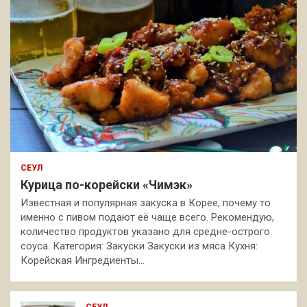
СЕУЛ
Курица по-корейски «Чимэк»
Известная и популярная закуска в Корее, почему то
именно с пивом подают её чаще всего. Рекомендую,
количество продуктов указано для средне-острого
соуса. Категория: Закуски Закуски из мяса Кухня:
Корейская Ингредиенты…