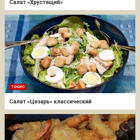
Салат «Хрустящий»
ТОКИО
Салат «Цезарь» классический