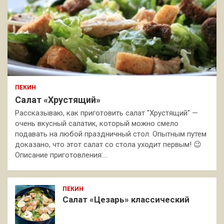
ПЕКИН
Салат «Хрустящий»
Рассказываю, как приготовить салат "Хрустящий" —
очень вкусный салатик, который можно смело
подавать на любой праздничный стол. Опытным путем
доказано, что этот салат со стола уходит первым! 😉
Описание приготовления:…
ПЕКИН
Салат «Цезарь» классический