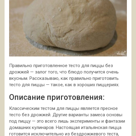
Правильно приготовленное тесто для пиццы без
дрожжей — залог того, что блюдо получится очень
вкусным. Рассказываю, как правильно приготовить
тесто для пиццы — такое, как в хороших пиццериях.
Описание приготовления:
Классическим тестом для пиццы является пресное
тесто без дрожжей. Другие варианты замеса основы
под пиццу — это всего лишь эксперименты и фантазии
домашних кулинаров. Настоящая итальянская пицца
готовится исключительно из бездрожжевого теста,