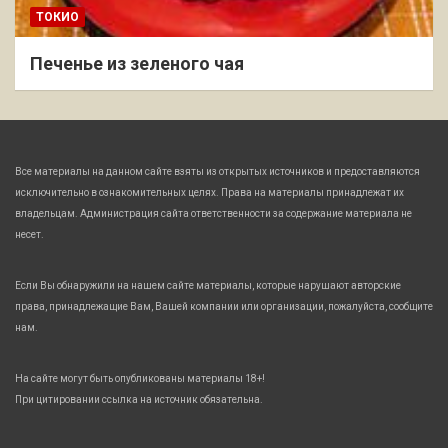
ТОКИО
Печенье из зеленого чая
Все материалы на данном сайте взяты из открытых источников и предоставляются
исключительно в ознакомительных целях. Права на материалы принадлежат их
владельцам. Администрация сайта ответственности за содержание материала не
несет.
Если Вы обнаружили на нашем сайте материалы, которые нарушают авторские
права, принадлежащие Вам, Вашей компании или организации, пожалуйста, сообщите
нам.
На сайте могут быть опубликованы материалы 18+!
При цитировании ссылка на источник обязательна.