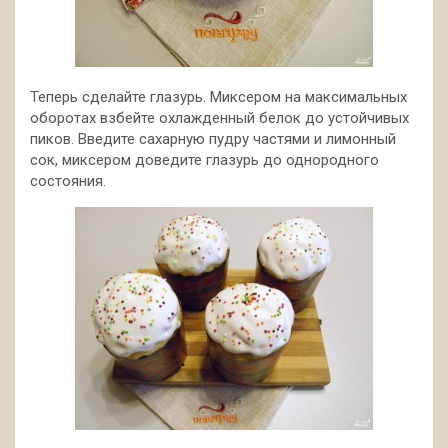
Теперь сделайте глазурь. Миксером на максимальных
оборотах взбейте охлажденный белок до устойчивых
пиков. Введите сахарную пудру частями и лимонный
сок, миксером доведите глазурь до однородного
состояния.