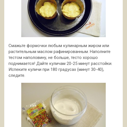
Смажьте формочки любым кулинарным жиром или
растительным маслом рафинированным. Наполните
тестом наполовину, не больше, тесто хорошо
поднимается! Дайте куличам 20-25 минут расстойки.
Испеките куличи при 180 градусах (минут 30-40),
следите.