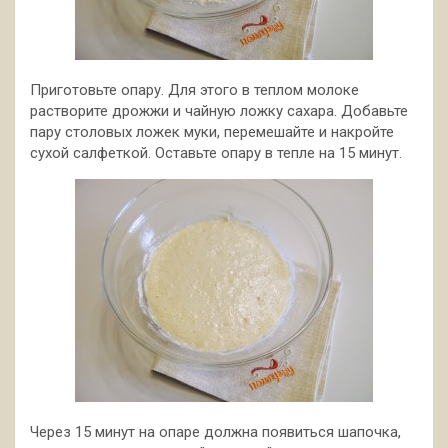
Приготовьте опару. Для этого в теплом молоке
растворите дрожжи и чайную ложку сахара. Добавьте
пару столовых ложек муки, перемешайте и накройте
сухой салфеткой. Оставьте опару в тепле на 15 минут.
Через 15 минут на опаре должна появиться шапочка,