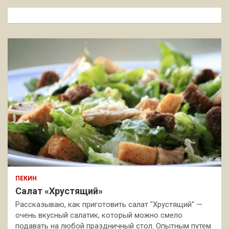
к
ПЕКИН
Салат «Хрустящий»
Рассказываю, как приготовить салат "Хрустящий" —
очень вкусный салатик, который можно смело
подавать на любой праздничный стол. Опытным путем