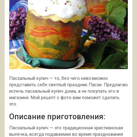
Пасхальный кулич — то, без чего невозможно
представить себе светлый праздник Пасхи. Предлагаю
испечь пасхальный кулич дома, а не покупать его в
магазине. Мой рецепт с фото вам поможет сделать
это.
Описание приготовления:
Пасхальный кулич — это традиционная христианская
выпечка, всегда подаваемая во время празднования