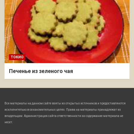
ТОКИО
Печенье из зеленого чая
Все материалы на данном сайте взяты из открытых источников и предоставляются
исключительно в ознакомительных целях. Права на материалы принадлежат их
владельцам. Администрация сайта ответственности за содержание материала не
несет.