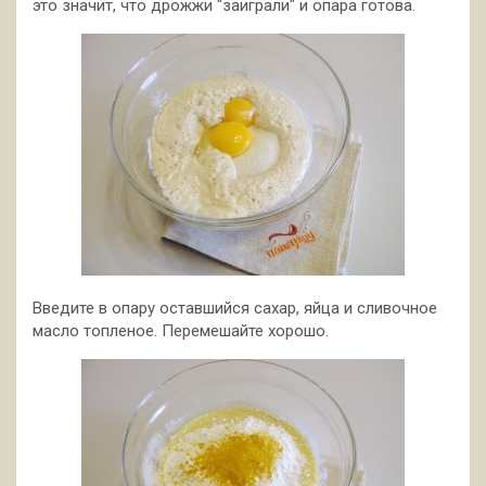
это значит, что дрожжи "заиграли" и опара готова.
Введите в опару оставшийся сахар, яйца и сливочное
масло топленое. Перемешайте хорошо.