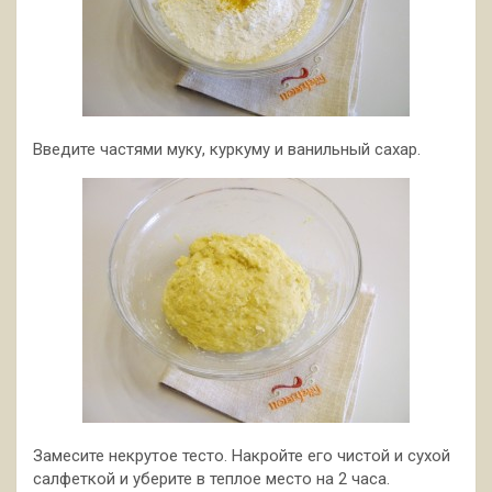
Введите частями муку, куркуму и ванильный сахар.
Замесите некрутое тесто. Накройте его чистой и сухой
салфеткой и уберите в теплое место на 2 часа.