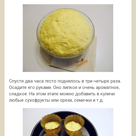
Спустя два часа тесто поднялось в три-четыре раза.
Осадите его руками. Оно липкое и очень ароматное,
сладкое. На этом этапе можно добавить в куличи
любые сухофрукты или орехи, семечки и т.д.