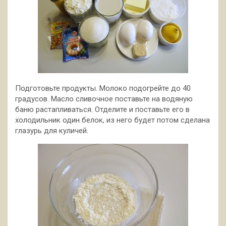
Подготовьте продукты. Молоко подогрейте до 40
градусов. Масло сливочное поставьте на водяную
баню растапливаться. Отделите и поставьте его в
холодильник один белок, из него будет потом сделана
глазурь для куличей.