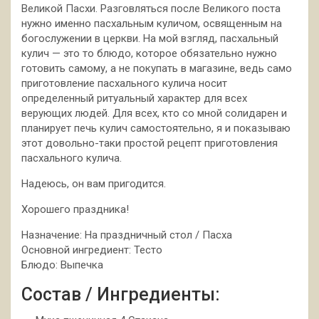
Великой Пасхи. Разговляться после Великого поста
нужно именно пасхальным куличом, освященным на
богослужении в церкви. На мой взгляд, пасхальный
кулич — это то блюдо, которое обязательно нужно
готовить самому, а не покупать в магазине, ведь само
приготовление пасхального кулича носит
определенный ритуальный характер для всех
верующих людей. Для всех, кто со мной солидарен и
планирует печь кулич самостоятельно, я и показываю
этот довольно-таки простой рецепт приготовления
пасхального кулича.
Надеюсь, он вам пригодится.
Хорошего праздника!
Назначение: На праздничный стол / Пасха
Основной ингредиент: Тесто
Блюдо: Выпечка
Состав / Ингредиенты: