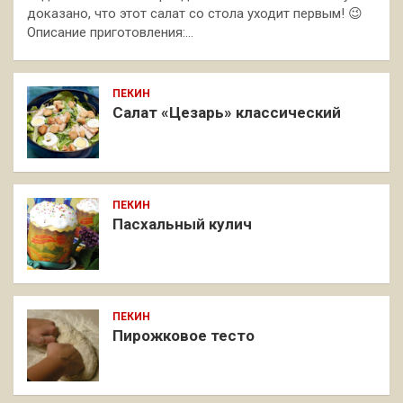
доказано, что этот салат со стола уходит первым! 😉
Описание приготовления:…
ПЕКИН
Салат «Цезарь» классический
ПЕКИН
Пасхальный кулич
ПЕКИН
Пирожковое тесто