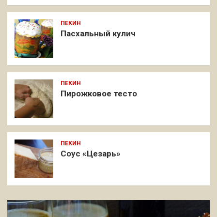
ПЕКИН
Пасхальный кулич
ПЕКИН
Пирожковое тесто
ПЕКИН
Соус «Цезарь»