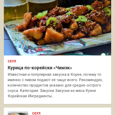
СЕУЛ
Курица по-корейски «Чимэк»
Известная и популярная закуска в Корее, почему то
именно с пивом подают её чаще всего. Рекомендую,
количество продуктов указано для средне-острого
соуса. Категория: Закуски Закуски из мяса Кухня:
Корейская Ингредиенты…
СЕУЛ