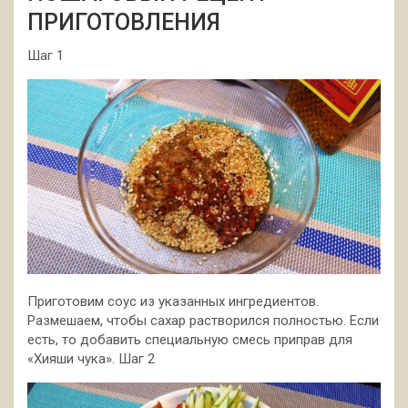
ПРИГОТОВЛЕНИЯ
Шаг 1
Приготовим соус из указанных ингредиентов.
Размешаем, чтобы сахар растворился полностью. Если
есть, то добавить специальную смесь приправ для
«Хияши чука». Шаг 2