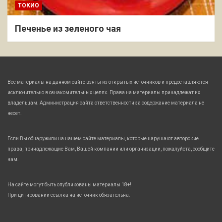
ТОКИО
Печенье из зеленого чая
Все материалы на данном сайте взяты из открытых источников и предоставляются
исключительно в ознакомительных целях. Права на материалы принадлежат их
владельцам. Администрация сайта ответственности за содержание материала не
несет.
Если Вы обнаружили на нашем сайте материалы, которые нарушают авторские
права, принадлежащие Вам, Вашей компании или организации, пожалуйста, сообщите
нам.
На сайте могут быть опубликованы материалы 18+!
При цитировании ссылка на источник обязательна.