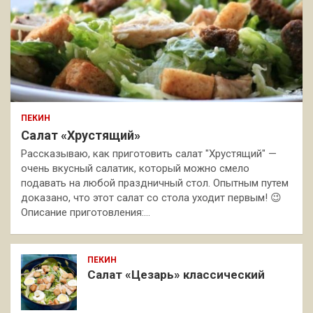
ПЕКИН
Салат «Хрустящий»
Рассказываю, как приготовить салат "Хрустящий" —
очень вкусный салатик, который можно смело
подавать на любой праздничный стол. Опытным путем
доказано, что этот салат со стола уходит первым! 😉
Описание приготовления:…
ПЕКИН
Салат «Цезарь» классический