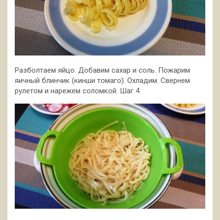
Разболтаем яйцо. Добавим сахар и соль. Пожарим
яичный блинчик (кинши томаго). Охладим. Свернем
рулетом и нарежем соломкой. Шаг 4