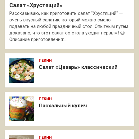
Салат «Хрустящий»
Рассказываю, как приготовить салат "Хрустящий" —
очень вкусный салатик, который можно смело
подавать на любой праздничный стол. Опытным путем
доказано, что этот салат со стола уходит первым! 😉
Описание приготовления:…
ПЕКИН
Салат «Цезарь» классический
ПЕКИН
Пасхальный кулич
ПЕКИН