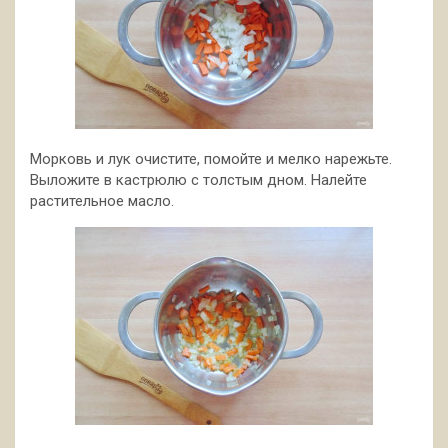
Морковь и лук очистите, помойте и мелко нарежьте.
Выложите в кастрюлю с толстым дном. Налейте
растительное масло.