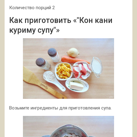
Количество порций 2
Как приготовить «"Кон кани
куриму супу"»
Возьмите ингредиенты для приготовления супа.