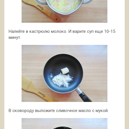
Налейте в кастрюлю молоко. И варите суп еще 10-15
минут.
В сковороду выложите сливочное масло с мукой.