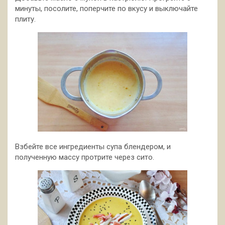
минуты, посолите, поперчите по вкусу и выключайте
плиту.
Взбейте все ингредиенты супа блендером, и
полученную массу протрите через сито.