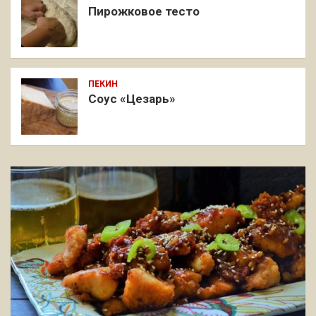
Пирожковое тесто
ПЕКИН
Соус «Цезарь»