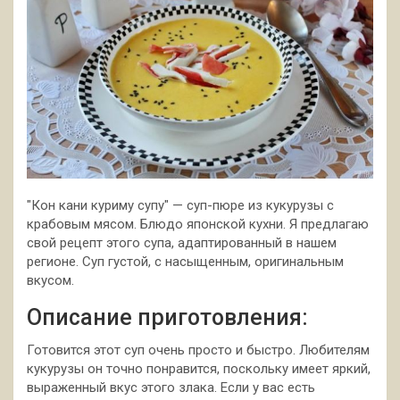
"Кон кани куриму супу" — суп-пюре из кукурузы с
крабовым мясом. Блюдо японской кухни. Я предлагаю
свой рецепт этого супа, адаптированный в нашем
регионе. Суп густой, с насыщенным, оригинальным
вкусом.
Описание приготовления:
Готовится этот суп очень просто и быстро. Любителям
кукурузы он точно понравится, поскольку имеет яркий,
выраженный вкус этого злака. Если у вас есть