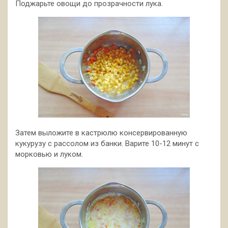
Поджарьте овощи до прозрачности лука.
Затем выложите в кастрюлю консервированную
кукурузу с рассолом из банки. Варите 10-12 минут с
морковью и луком.