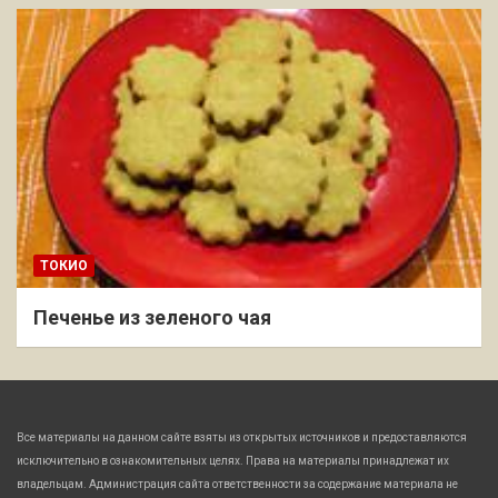
ТОКИО
Печенье из зеленого чая
Все материалы на данном сайте взяты из открытых источников и предоставляются
исключительно в ознакомительных целях. Права на материалы принадлежат их
владельцам. Администрация сайта ответственности за содержание материала не