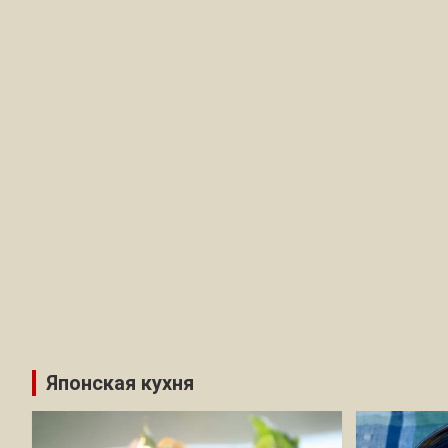
Японская кухня