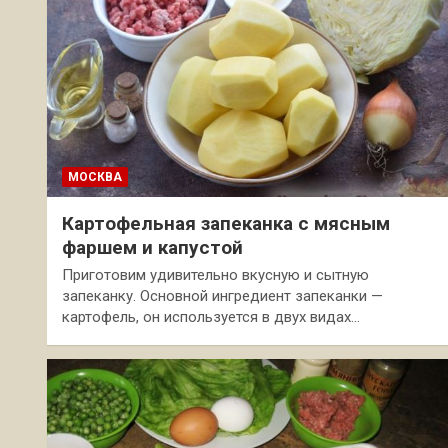
МОСКВА
Картофельная запеканка с мясным
фаршем и капустой
Приготовим удивительно вкусную и сытную
запеканку. Основной ингредиент запеканки —
картофель, он используется в двух видах…