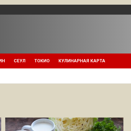
ИН
СЕУЛ
ТОКИО
КУЛИНАРНАЯ КАРТА