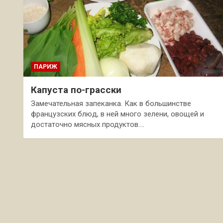
ПАРИЖ
Капуста по-грасски
Замечательная запеканка. Как в большинстве
французских блюд, в ней много зелени, овощей и
достаточно мясных продуктов.…