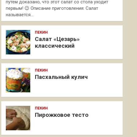
путем доказано, что этот салат со стола уходит
первым! 😉 Описание приготовления: Салат
называется…
ПЕКИН
Салат «Цезарь»
классический
ПЕКИН
Пасхальный кулич
ПЕКИН
Пирожковое тесто