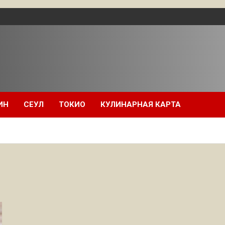
ИН
СЕУЛ
ТОКИО
КУЛИНАРНАЯ КАРТА