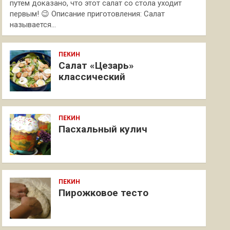
путем доказано, что этот салат со стола уходит
первым! 😉 Описание приготовления: Салат
называется…
ПЕКИН
Салат «Цезарь»
классический
ПЕКИН
Пасхальный кулич
ПЕКИН
Пирожковое тесто