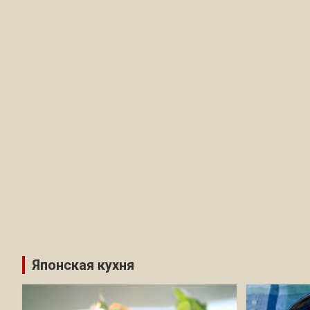
Японская кухня