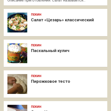
Описание приготовления: Салат называется…
ПЕКИН
Салат «Цезарь» классический
ПЕКИН
Пасхальный кулич
ПЕКИН
Пирожковое тесто
ПЕКИН