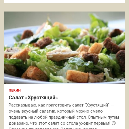
ПЕКИН
Салат «Хрустящий»
Рассказываю, как приготовить салат "Хрустящий" —
очень вкусный салатик, который можно смело
подавать на любой праздничный стол. Опытным путем
доказано, что этот салат со стола уходит первым! 😉