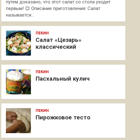
путем доказано, что этот салат со стола уходит
первым! 😉 Описание приготовления: Салат
называется…
ПЕКИН
Салат «Цезарь»
классический
ПЕКИН
Пасхальный кулич
ПЕКИН
Пирожковое тесто