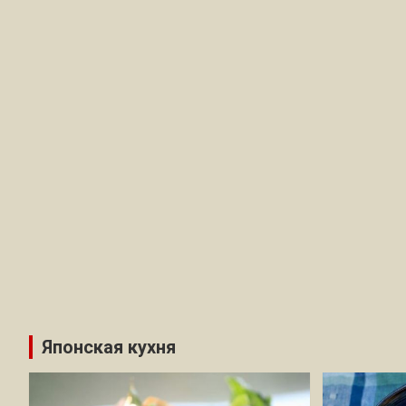
Японская кухня