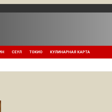
ИН
СЕУЛ
ТОКИО
КУЛИНАРНАЯ КАРТА