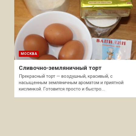
МОСКВА
Сливочно-земляничный торт
Прекрасный торт — воздушный, красивый, с
насыщенным земляничным ароматом и приятной
кислинкой. Готовится просто и быстро.…