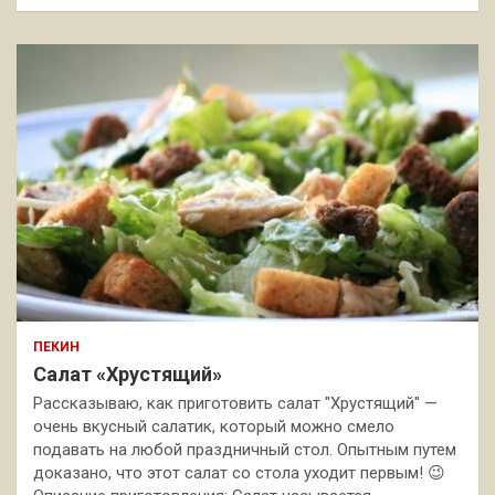
ПЕКИН
Салат «Хрустящий»
Рассказываю, как приготовить салат "Хрустящий" —
очень вкусный салатик, который можно смело
подавать на любой праздничный стол. Опытным путем
доказано, что этот салат со стола уходит первым! 😉