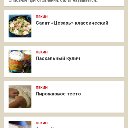
Описание приготовления: Салат называется…
ПЕКИН
Салат «Цезарь» классический
ПЕКИН
Пасхальный кулич
ПЕКИН
Пирожковое тесто
ПЕКИН