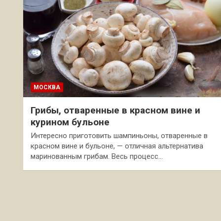
МОСКВА
Грибы, отваренные в красном вине и
курином бульоне
Интересно приготовить шампиньоны, отваренные в
красном вине и бульоне, — отличная альтернатива
маринованным грибам. Весь процесс…