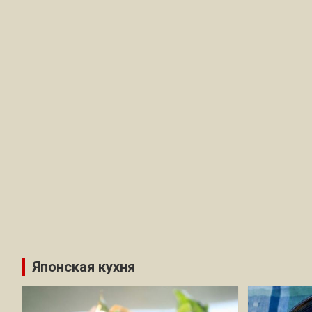
Японская кухня