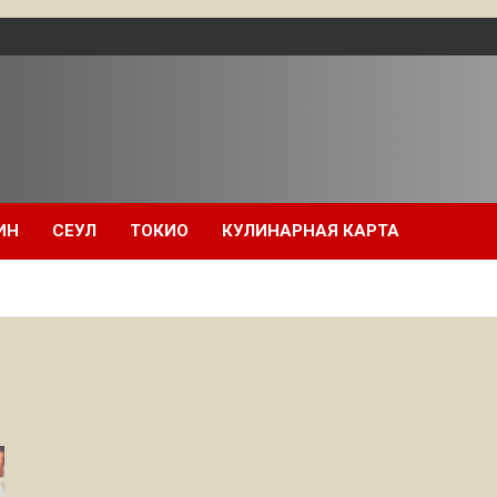
ИН
СЕУЛ
ТОКИО
КУЛИНАРНАЯ КАРТА