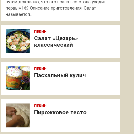
путем доказано, что этот салат со стола уходит
первым! 😉 Описание приготовления: Салат
называется…
ПЕКИН
Салат «Цезарь»
классический
ПЕКИН
Пасхальный кулич
ПЕКИН
Пирожковое тесто