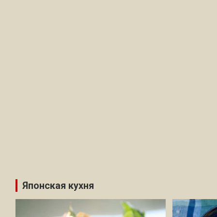
Японская кухня