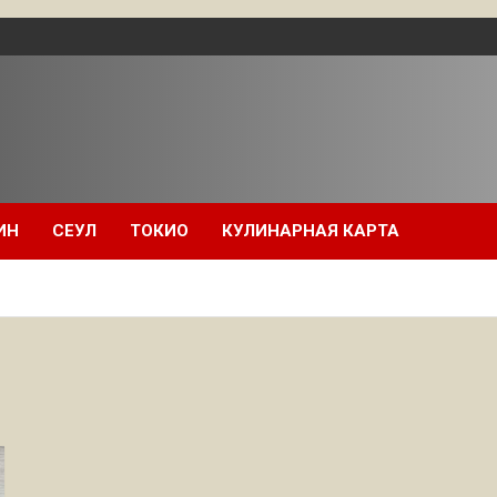
ИН
СЕУЛ
ТОКИО
КУЛИНАРНАЯ КАРТА