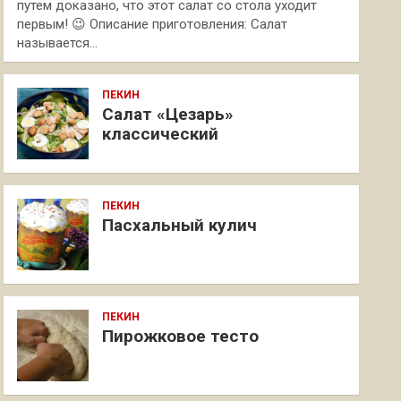
путем доказано, что этот салат со стола уходит
первым! 😉 Описание приготовления: Салат
называется…
ПЕКИН
Салат «Цезарь»
классический
ПЕКИН
Пасхальный кулич
ПЕКИН
Пирожковое тесто