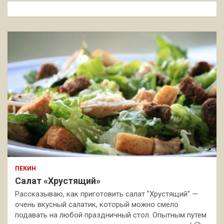
к
ПЕКИН
Салат «Хрустящий»
Рассказываю, как приготовить салат "Хрустящий" —
очень вкусный салатик, который можно смело
подавать на любой праздничный стол. Опытным путем