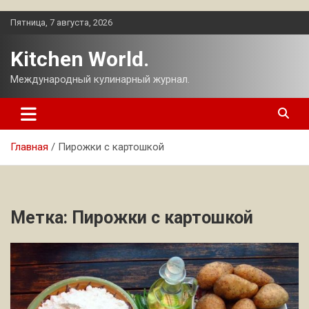
Перейти
Пятница, 7 августа, 2026
к
содержимому
Kitchen World.
Международный кулинарный журнал.
Главная
Пирожки с картошкой
Метка:
Пирожки с картошкой