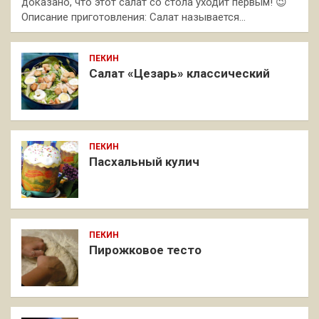
доказано, что этот салат со стола уходит первым! 😉
Описание приготовления: Салат называется…
ПЕКИН
Салат «Цезарь» классический
ПЕКИН
Пасхальный кулич
ПЕКИН
Пирожковое тесто