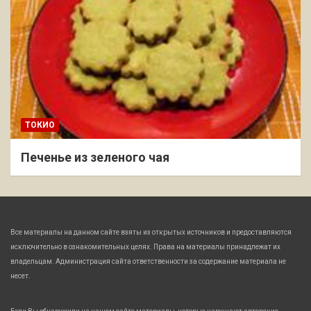
ТОКИО
Печенье из зеленого чая
Все материалы на данном сайте взяты из открытых источников и предоставляются
исключительно в ознакомительных целях. Права на материалы принадлежат их
владельцам. Администрация сайта ответственности за содержание материала не
несет.