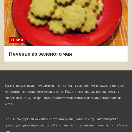
ТОКИО
Печенье из зеленого чая
Все материалы на данном сайте взяты из открытых источников и предоставляются
исключительно в ознакомительных целях. Права на материалы принадлежат их
владельцам. Администрация сайта ответственности за содержание материала не
несет.
Если Вы обнаружили на нашем сайте материалы, которые нарушают авторские
права, принадлежащие Вам, Вашей компании или организации, пожалуйста, сообщите
нам.