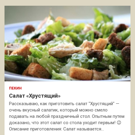
ПЕКИН
Салат «Хрустящий»
Рассказываю, как приготовить салат "Хрустящий" —
очень вкусный салатик, который можно смело
подавать на любой праздничный стол. Опытным путем
доказано, что этот салат со стола уходит первым! 😉
Описание приготовления: Салат называется…