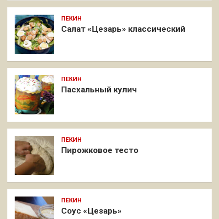
ПЕКИН
Салат «Цезарь» классический
ПЕКИН
Пасхальный кулич
ПЕКИН
Пирожковое тесто
ПЕКИН
Соус «Цезарь»