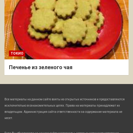
ТОКИО
Печенье из зеленого чая
Все материалы на данном сайте взяты из открытых источников и предоставляются
исключительно в ознакомительных целях. Права на материалы принадлежат их
владельцам. Администрация сайта ответственности за содержание материала не
несет.