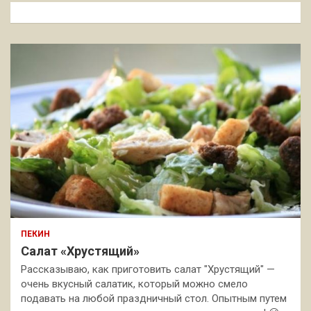
к
ПЕКИН
Салат «Хрустящий»
Рассказываю, как приготовить салат "Хрустящий" —
очень вкусный салатик, который можно смело
подавать на любой праздничный стол. Опытным путем