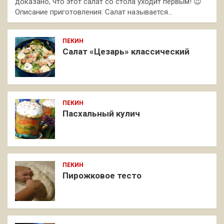
доказано, что этот салат со стола уходит первым! 😉
Описание приготовления: Салат называется…
ПЕКИН
Салат «Цезарь» классический
ПЕКИН
Пасхальный кулич
ПЕКИН
Пирожковое тесто