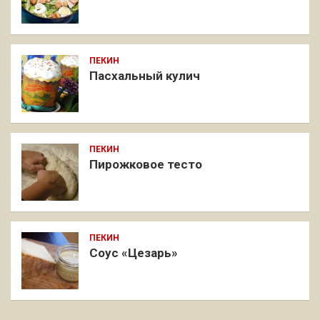
ПЕКИН
Пасхальный кулич
ПЕКИН
Пирожковое тесто
ПЕКИН
Соус «Цезарь»