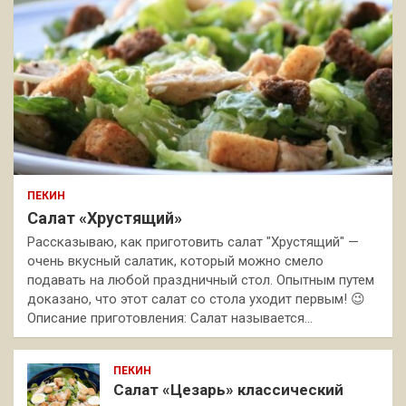
ПЕКИН
Салат «Хрустящий»
Рассказываю, как приготовить салат "Хрустящий" —
очень вкусный салатик, который можно смело
подавать на любой праздничный стол. Опытным путем
доказано, что этот салат со стола уходит первым! 😉
Описание приготовления: Салат называется…
ПЕКИН
Салат «Цезарь» классический