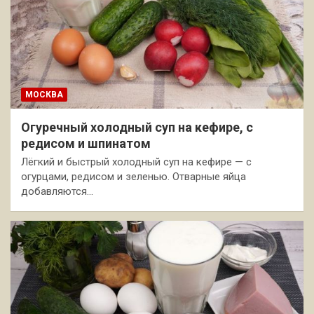
МОСКВА
Огуречный холодный суп на кефире, с
редисом и шпинатом
Лёгкий и быстрый холодный суп на кефире — с
огурцами, редисом и зеленью. Отварные яйца
добавляются…